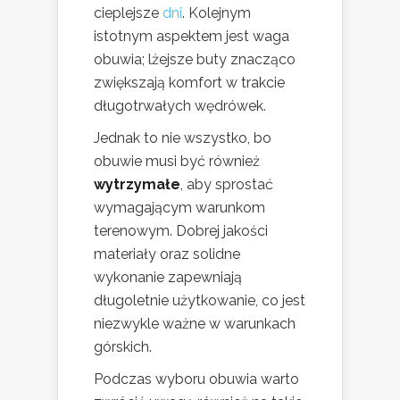
cieplejsze
dni
. Kolejnym
istotnym aspektem jest waga
obuwia; lżejsze buty znacząco
zwiększają komfort w trakcie
długotrwałych wędrówek.
Jednak to nie wszystko, bo
obuwie musi być również
wytrzymałe
, aby sprostać
wymagającym warunkom
terenowym. Dobrej jakości
materiały oraz solidne
wykonanie zapewniają
długoletnie użytkowanie, co jest
niezwykle ważne w warunkach
górskich.
Podczas wyboru obuwia warto