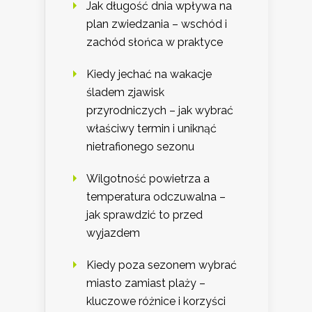
Jak długość dnia wpływa na
plan zwiedzania – wschód i
zachód słońca w praktyce
Kiedy jechać na wakacje
śladem zjawisk
przyrodniczych – jak wybrać
właściwy termin i uniknąć
nietrafionego sezonu
Wilgotność powietrza a
temperatura odczuwalna –
jak sprawdzić to przed
wyjazdem
Kiedy poza sezonem wybrać
miasto zamiast plaży –
kluczowe różnice i korzyści