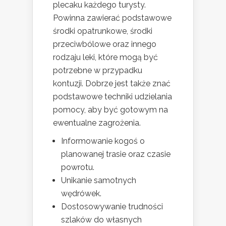
plecaku każdego turysty.
Powinna zawierać podstawowe
środki opatrunkowe, środki
przeciwbólowe oraz innego
rodzaju leki, które mogą być
potrzebne w przypadku
kontuzji. Dobrze jest także znać
podstawowe techniki udzielania
pomocy, aby być gotowym na
ewentualne zagrożenia.
Informowanie kogoś o
planowanej trasie oraz czasie
powrotu.
Unikanie samotnych
wędrówek.
Dostosowywanie trudności
szlaków do własnych