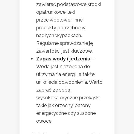
zawierać podstawowe środki
opatrunkowe, leki
przeciwbólowe i inne
produkty potrzebne w
nagłych wypadkach.
Regularne sprawdzanie jej
zawartości jest kluczowe.
Zapas wody i jedzenia
–
Woda jest niezbędna do
utrzymania energii, a także
uniknięcia odwodnienia. Warto
zabrać ze sobą
wysokokaloryczne przekąski,
takie jak orzechy, batony
energetyczne czy suszone
owoce.