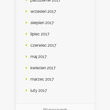
październik 2017
wrzesień 2017
sierpień 2017
lipiec 2017
czerwiec 2017
maj 2017
kwiecień 2017
marzec 2017
luty 2017
Wypoczynek