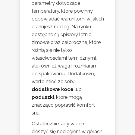
parametry dotyczące
temperatury, które powinny
odpowiadać warunkom, w jakich
planujesz nocleg. Na rynku
dostępne są śpiwory letnie,
zimowe oraz całoroczne, które
różnią się nie tylko
właściwościami termicznymi,
ale również wagą i rozmiarami
po spakowaniu. Dodatkowo,
warto mieć ze sobą
dodatkowe koce
lub
poduszki
, które mogą
znacząco poprawić komfort
snu.
Ostatecznie, aby w pełni
cieszyć się noclegiem w górach,