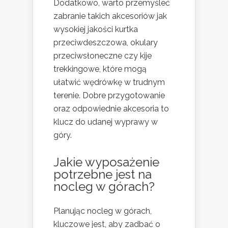
Dodatkowo, warto przemyśleć
zabranie takich akcesoriów jak
wysokiej jakości kurtka
przeciwdeszczowa, okulary
przeciwsłoneczne czy kije
trekkingowe, które mogą
ułatwić wędrówkę w trudnym
terenie. Dobre przygotowanie
oraz odpowiednie akcesoria to
klucz do udanej wyprawy w
góry.
Jakie wyposażenie
potrzebne jest na
nocleg
w górach?
Planując nocleg w górach,
kluczowe jest, aby zadbać o