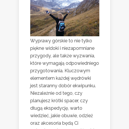
Wyprawy górskie to nie tylko
piękne widoki i niezapomniane
przygody, ale także wyzwania,
które wymagają odpowiedniego
przygotowania. Kluczowym
elementem każdej wędrówki
jest staranny dobór ekwipunku.
Niezależnie od tego, czy
planujesz krótki spacer, czy
długą ekspedycję, warto
wiedzieć, jakie obuwie, odzież
oraz akcesoria będą Ci