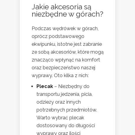
Jakie akcesoria są
niezbędne w górach?
Podczas wędrówek w górach,
oprócz podstawowego
ekwipunku, istotne jest zabranie
ze sobą akcesoriów, które mogą
znacząco wpłynąć na komfort
oraz bezpieczeństwo naszej
wyprawy. Oto kilka z nich:
Plecak
– Niezbędny do
transportu jedzenia, picia,
odzieży oraz innych
potrzebnych przedmiotów.
Warto wybrać plecak
dostosowany do długości
wyprawy oraz ilości