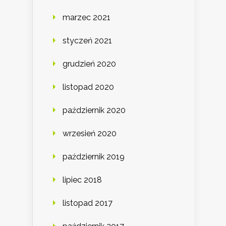
marzec 2021
styczeń 2021
grudzień 2020
listopad 2020
październik 2020
wrzesień 2020
październik 2019
lipiec 2018
listopad 2017