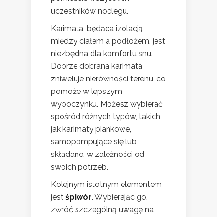
uczestników noclegu.
Karimata, będąca izolacją
między ciałem a podłożem, jest
niezbędna dla komfortu snu.
Dobrze dobrana karimata
zniweluje nierówności terenu, co
pomoże w lepszym
wypoczynku. Możesz wybierać
spośród różnych typów, takich
jak karimaty piankowe,
samopompujące się lub
składane, w zależności od
swoich potrzeb.
Kolejnym istotnym elementem
jest
śpiwór
. Wybierając go,
zwróć szczególną uwagę na