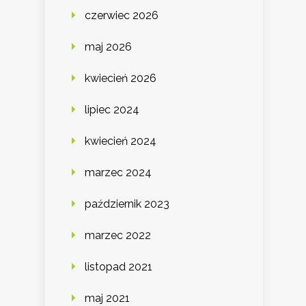
czerwiec 2026
maj 2026
kwiecień 2026
lipiec 2024
kwiecień 2024
marzec 2024
październik 2023
marzec 2022
listopad 2021
maj 2021