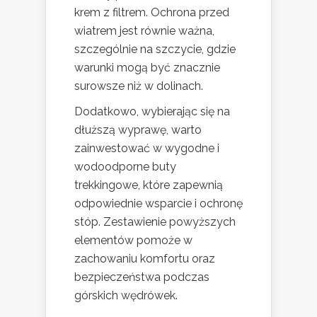
krem z filtrem. Ochrona przed
wiatrem jest równie ważna,
szczególnie na szczycie, gdzie
warunki mogą być znacznie
surowsze niż w dolinach.
Dodatkowo, wybierając się na
dłuższą wyprawę, warto
zainwestować w wygodne i
wodoodporne buty
trekkingowe, które zapewnią
odpowiednie wsparcie i ochronę
stóp. Zestawienie powyższych
elementów pomoże w
zachowaniu komfortu oraz
bezpieczeństwa podczas
górskich wędrówek.