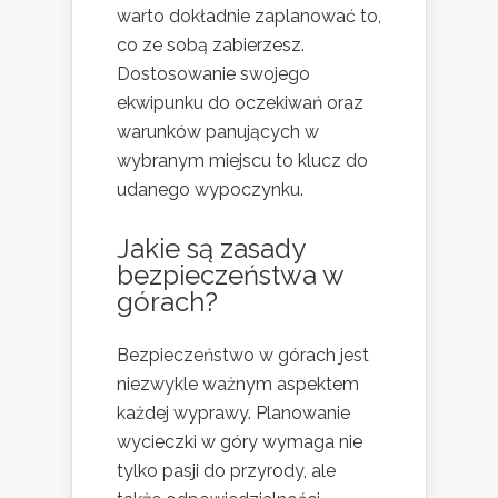
warto dokładnie zaplanować to,
co ze sobą zabierzesz.
Dostosowanie swojego
ekwipunku do oczekiwań oraz
warunków panujących w
wybranym miejscu to klucz do
udanego wypoczynku.
Jakie są zasady
bezpieczeństwa w
górach?
Bezpieczeństwo w górach jest
niezwykle ważnym aspektem
każdej wyprawy. Planowanie
wycieczki w góry wymaga nie
tylko pasji do przyrody, ale