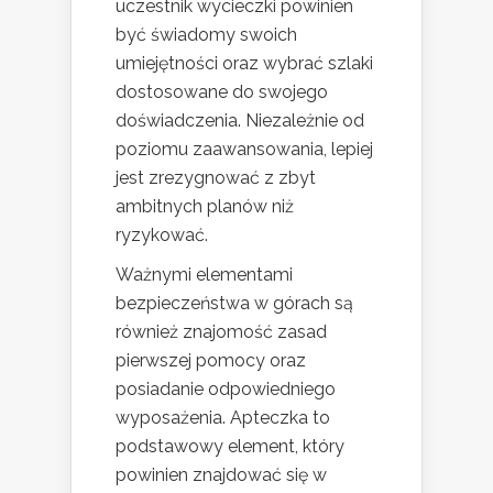
uczestnik wycieczki powinien
być świadomy swoich
umiejętności oraz wybrać szlaki
dostosowane do swojego
doświadczenia. Niezależnie od
poziomu zaawansowania, lepiej
jest zrezygnować z zbyt
ambitnych planów niż
ryzykować.
Ważnymi elementami
bezpieczeństwa w górach są
również znajomość zasad
pierwszej pomocy oraz
posiadanie odpowiedniego
wyposażenia. Apteczka to
podstawowy element, który
powinien znajdować się w