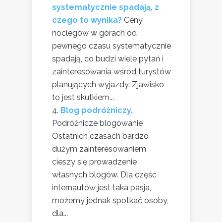
systematycznie spadają, z
czego to wynika?
Ceny
noclegów w górach od
pewnego czasu systematycznie
spadają, co budzi wiele pytań i
zainteresowania wśród turystów
planujących wyjazdy. Zjawisko
to jest skutkiem...
Blog podróżniczy.
Podróżnicze blogowanie
Ostatnich czasach bardzo
dużym zainteresowaniem
cieszy się prowadzenie
własnych blogów. Dla część
internautów jest taka pasja,
możemy jednak spotkać osoby,
dla...