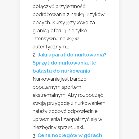
połączyć przyjemność
podróżowania z nauką języków
obcych. Kursy językowe za
granicą oferują nie tylko
intensywną naukę w
autentycznym...
Jaki aparat do nurkowania?
Sprzęt do nurkowania. Ile
balastu do nurkowania
Nurkowanie jest bardzo
popularnym sportem
ekstremalnym. Aby rozpocząć
swoją przygodę z nurkowaniem
należy zdobyć odpowiednie
uprawnienia i zaopatrzyć się w
niezbędny sprzęt. Jaki...
Cena noclegów w górach