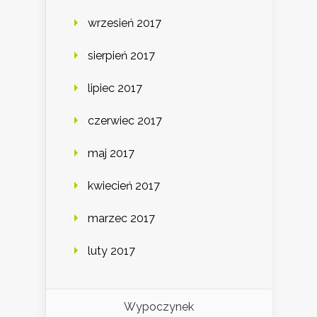
wrzesień 2017
sierpień 2017
lipiec 2017
czerwiec 2017
maj 2017
kwiecień 2017
marzec 2017
luty 2017
Wypoczynek