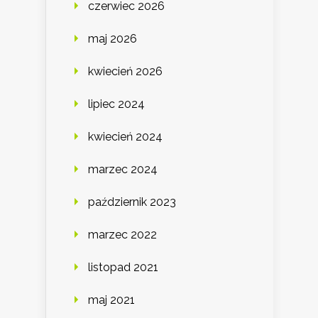
czerwiec 2026
maj 2026
kwiecień 2026
lipiec 2024
kwiecień 2024
marzec 2024
październik 2023
marzec 2022
listopad 2021
maj 2021