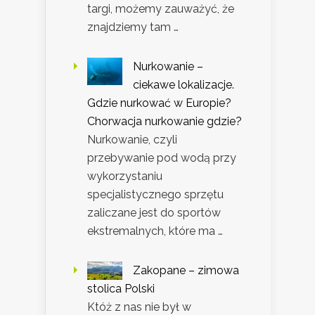
targi, możemy zauważyć, że
znajdziemy tam …
Nurkowanie –
ciekawe lokalizacje.
Gdzie nurkować w Europie?
Chorwacja nurkowanie gdzie?
Nurkowanie, czyli
przebywanie pod wodą przy
wykorzystaniu
specjalistycznego sprzętu
zaliczane jest do sportów
ekstremalnych, które ma …
Zakopane – zimowa
stolica Polski
Któż z nas nie był w