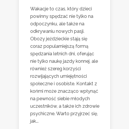
Wakacje to czas, który dzieci
powinny spędzać nie tylko na
odpoczynku, ale także na
odkrywaniu nowych pasji.
Obozy jeździeckie stają się
coraz popularniejszą formą
spędzania letnich dni, oferując
nie tylko naukę jazdy konnej, ale
również szereg korzyści
rozwijających umiejętności
społeczne i osobiste. Kontakt z
końmi może znacząco wpłynąć
na pewność siebie młodych
uczestników, a także ich zdrowie
psychiczne. Warto przyjrzeć się,
jak...