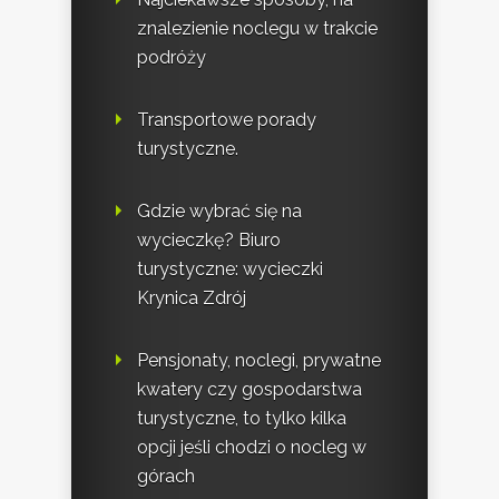
znalezienie noclegu w trakcie
podróży
Transportowe porady
turystyczne.
Gdzie wybrać się na
wycieczkę? Biuro
turystyczne: wycieczki
Krynica Zdrój
Pensjonaty, noclegi, prywatne
kwatery czy gospodarstwa
turystyczne, to tylko kilka
opcji jeśli chodzi o nocleg w
górach