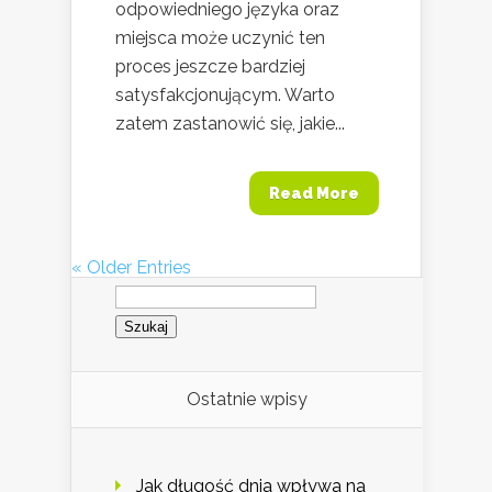
odpowiedniego języka oraz
miejsca może uczynić ten
proces jeszcze bardziej
satysfakcjonującym. Warto
zatem zastanowić się, jakie...
Read More
« Older Entries
Szukaj:
Ostatnie wpisy
Jak długość dnia wpływa na