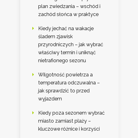
plan zwiedzania – wschód i
zachód słońca w praktyce
Kiedy jechać na wakacje
śladem zjawisk
przyrodniczych – jak wybrać
właściwy termin i uniknąć
nietrafionego sezonu
Wilgotność powietrza a
temperatura odczuwalna –
jak sprawdzić to przed
wyjazdem
Kiedy poza sezonem wybrać
miasto zamiast plaży –
kluczowe różnice i korzyści