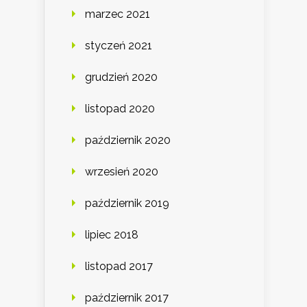
marzec 2021
styczeń 2021
grudzień 2020
listopad 2020
październik 2020
wrzesień 2020
październik 2019
lipiec 2018
listopad 2017
październik 2017