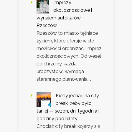
Imprezy
okolicznościowe i
wynajem autokarów
Rzeszów
Rzeszów to miasto tętniące
życiem, które oferuje wiele
możliwości organizacji imprez
okolicznościowych. Od wesel
po chrzciny, każda
uroczystość wymaga
starannego planowania, …
Kiedy jechać na city
break, żeby było
taniej — sezon, dni tygodnia i
godziny pod bilety
Chociaż city break kojarzy się