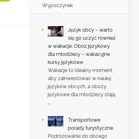
Wypoczynek
Język obcy – warto
się go uczyć również
w wakacje. Obóz językowy
dla młodzieży – wakacyjne
kursy językowe
Wakacje to idealny moment,
aby zainwestować w naukę
języków obcych, a obozy
językowe dla młodzieży stają
…
Transportowe
porady turystyczne.
Podróżowanie do obcego