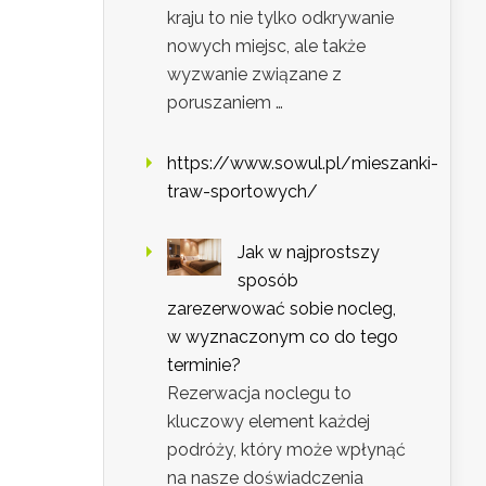
kraju to nie tylko odkrywanie
nowych miejsc, ale także
wyzwanie związane z
poruszaniem …
https://www.sowul.pl/mieszanki-
traw-sportowych/
Jak w najprostszy
sposób
zarezerwować sobie nocleg,
w wyznaczonym co do tego
terminie?
Rezerwacja noclegu to
kluczowy element każdej
podróży, który może wpłynąć
na nasze doświadczenia