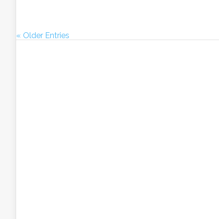
« Older Entries