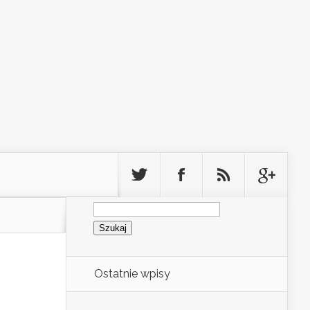
Szukaj:
Ostatnie wpisy