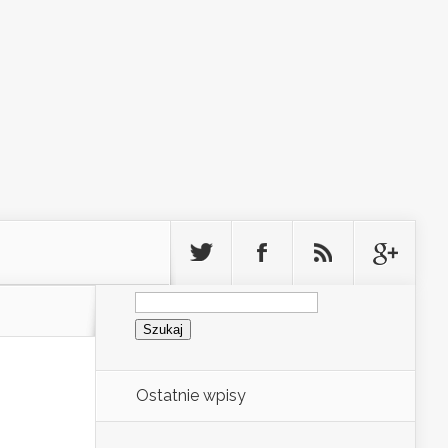
Szukaj:
Ostatnie wpisy