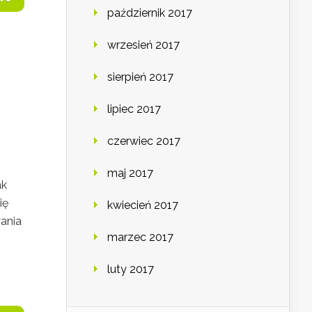
październik 2017
wrzesień 2017
sierpień 2017
lipiec 2017
czerwiec 2017
maj 2017
ak
ię
kwiecień 2017
ania
marzec 2017
luty 2017