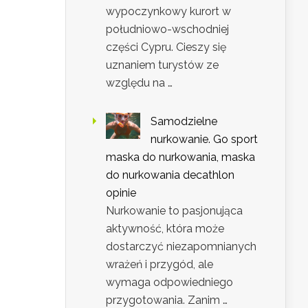
wypoczynkowy kurort w
południowo-wschodniej
części Cypru. Cieszy się
uznaniem turystów ze
względu na …
Samodzielne
nurkowanie. Go sport
maska do nurkowania, maska
do nurkowania decathlon
opinie
Nurkowanie to pasjonująca
aktywność, która może
dostarczyć niezapomnianych
wrażeń i przygód, ale
wymaga odpowiedniego
przygotowania. Zanim …