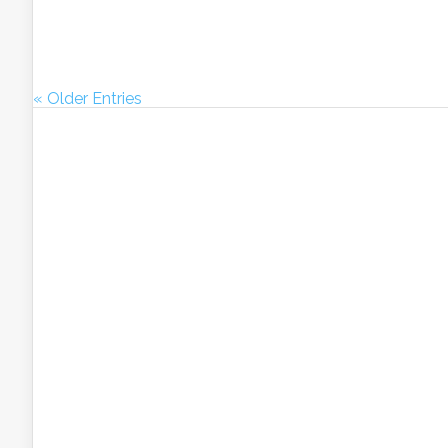
« Older Entries