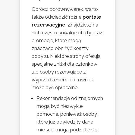
Oprócz porównywarek, warto
także odwiedzić różne
portale
rezerwacyjne
. Znajdziesz na
nich często unikalne oferty oraz
promocje, które mogą
znacząco obniżyć koszty
pobytu. Niektóre strony oferują
specjalne zniżki dla członków
lub osoby rezerwujące z
wyprzedzeniem, co również
może być opłacalne.
Rekomendacje od znajomych
mogą być niezwykle
pomocne, ponieważ osoby,
które już odwiedziły dane
miejsce, mogą podzielić się