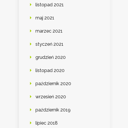
listopad 2021
maj 2021
marzec 2021
styczeń 2021
grudzień 2020
listopad 2020
październik 2020
wrzesień 2020
październik 2019
lipiec 2018