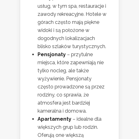
usług, w tym spa, restauracje i
zawody rekreacyjne. Hotele w
górach często mają piękne
widoki i są położone w
dogodnych lokalizacjach
blisko szlaków turystycznych.
Pensjonaty
– przytulne
miejsca, które zapewniają nie
tylko nocleg, ale także
wyżywienie. Pensjonaty
często prowadzone są przez
rodziny, co sprawia, że
atmosfera jest bardziej
kameralna i domowa.
Apartamenty
– idealne dla
większych grup lub rodzin.
Oferują one większą