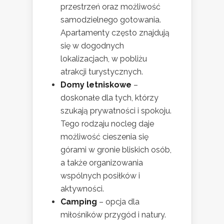
przestrzeń oraz możliwość
samodzielnego gotowania.
Apartamenty często znajdują
się w dogodnych
lokalizacjach, w pobliżu
atrakcji turystycznych.
Domy letniskowe
–
doskonałe dla tych, którzy
szukają prywatności i spokoju.
Tego rodzaju nocleg daje
możliwość cieszenia się
górami w gronie bliskich osób,
a także organizowania
wspólnych posiłków i
aktywności.
Camping
– opcja dla
miłośników przygód i natury.