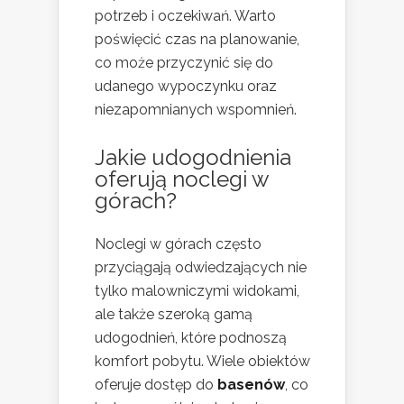
potrzeb i oczekiwań. Warto
poświęcić czas na planowanie,
co może przyczynić się do
udanego wypoczynku oraz
niezapomnianych wspomnień.
Jakie udogodnienia
oferują noclegi w
górach?
Noclegi w górach często
przyciągają odwiedzających nie
tylko malowniczymi widokami,
ale także szeroką gamą
udogodnień, które podnoszą
komfort pobytu. Wiele obiektów
oferuje dostęp do
basenów
, co