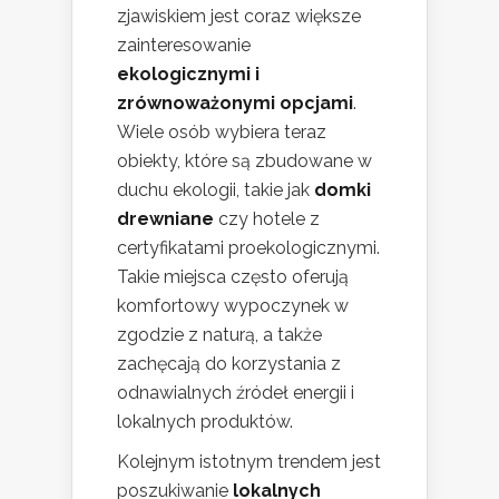
zjawiskiem jest coraz większe
zainteresowanie
ekologicznymi i
zrównoważonymi opcjami
.
Wiele osób wybiera teraz
obiekty, które są zbudowane w
duchu ekologii, takie jak
domki
drewniane
czy hotele z
certyfikatami proekologicznymi.
Takie miejsca często oferują
komfortowy wypoczynek w
zgodzie z naturą, a także
zachęcają do korzystania z
odnawialnych źródeł energii i
lokalnych produktów.
Kolejnym istotnym trendem jest
poszukiwanie
lokalnych