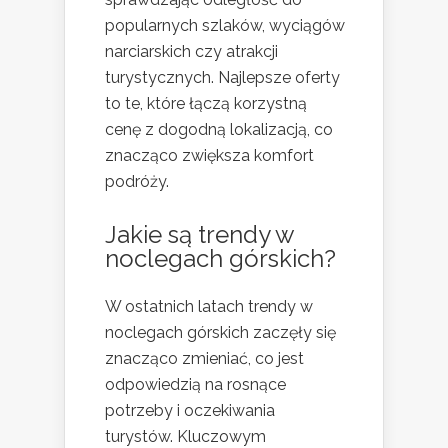
popularnych szlaków, wyciągów
narciarskich czy atrakcji
turystycznych. Najlepsze oferty
to te, które łączą korzystną
cenę z dogodną lokalizacją, co
znacząco zwiększa komfort
podróży.
Jakie są trendy w
noclegach górskich?
W ostatnich latach trendy w
noclegach górskich zaczęły się
znacząco zmieniać, co jest
odpowiedzią na rosnące
potrzeby i oczekiwania
turystów. Kluczowym