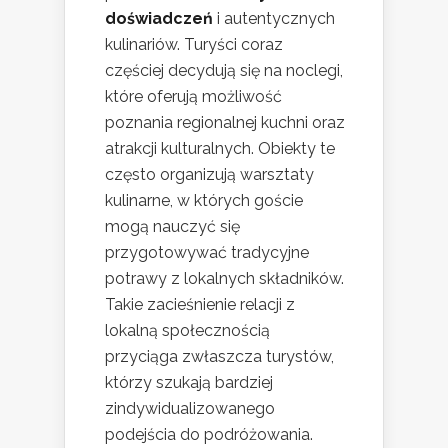
doświadczeń
i autentycznych
kulinariów. Turyści coraz
częściej decydują się na noclegi,
które oferują możliwość
poznania regionalnej kuchni oraz
atrakcji kulturalnych. Obiekty te
często organizują warsztaty
kulinarne, w których goście
mogą nauczyć się
przygotowywać tradycyjne
potrawy z lokalnych składników.
Takie zacieśnienie relacji z
lokalną społecznością
przyciąga zwłaszcza turystów,
którzy szukają bardziej
zindywidualizowanego
podejścia do podróżowania.