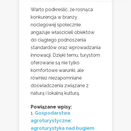
Warto podkreślić, że rosnąca
konkurencja w branży
noclegowej społecznie
angażuje właścicieli obiektów
do ciągłego podnoszenia
standardów oraz wprowadzania
innowacji. Dzięki temu, turystom
oferowane są nie tylko
komfortowe warunki, ale
również niezapomniane
doświadczenia związane z
naturą i lokalną kulturą.
Powiązane wpisy:
Gospodarstwa
agroturystyczne:
agroturystyka nad bugiem