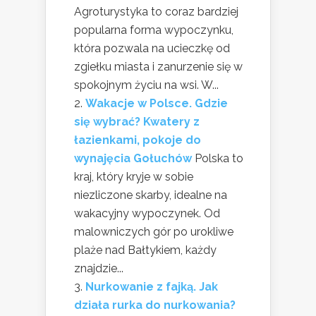
Agroturystyka to coraz bardziej
popularna forma wypoczynku,
która pozwala na ucieczkę od
zgiełku miasta i zanurzenie się w
spokojnym życiu na wsi. W...
Wakacje w Polsce. Gdzie
się wybrać? Kwatery z
łazienkami, pokoje do
wynajęcia Gołuchów
Polska to
kraj, który kryje w sobie
niezliczone skarby, idealne na
wakacyjny wypoczynek. Od
malowniczych gór po urokliwe
plaże nad Bałtykiem, każdy
znajdzie...
Nurkowanie z fajką. Jak
działa rurka do nurkowania?