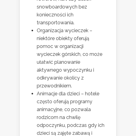
snowboardowych bez
konieczności ich
transportowania.
Organizacja wycieczek –
niektóre obiekty oferują
pomoc w organizacji
wycieczek górskich, co może
ułatwić planowanie
aktywnego wypoczynku i
odkrywanie okolicy z
przewodnikiem.
Animacje dla dzieci – hotele
często oferują programy
animacyjne, co pozwala
rodzicom na chwilę
odpoczynku, podczas gdy ich
dzieci są zajęte zabawą i