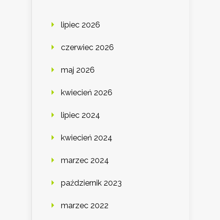
lipiec 2026
czerwiec 2026
maj 2026
kwiecień 2026
lipiec 2024
kwiecień 2024
marzec 2024
październik 2023
marzec 2022