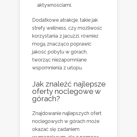
aktywnościami.
Dodatkowe atrakcje, takie jak
strefy wellness, czy możliwość
korzystania z jacuzzi, również
mogą znacząco poprawić
jakość pobytu w górach,
tworząc niezapomniane
wspomnienia z urlopu.
Jak znaleźć najlepsze
oferty noclegowe w
górach?
Znajdowanie najlepszych ofert
noclegowych w górach może
okazać się zadaniem