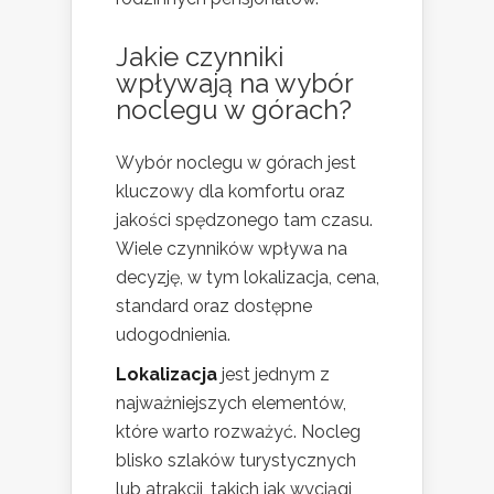
Jakie czynniki
wpływają na wybór
noclegu w górach?
Wybór noclegu w górach jest
kluczowy dla komfortu oraz
jakości spędzonego tam czasu.
Wiele czynników wpływa na
decyzję, w tym lokalizacja, cena,
standard oraz dostępne
udogodnienia.
Lokalizacja
jest jednym z
najważniejszych elementów,
które warto rozważyć. Nocleg
blisko szlaków turystycznych
lub atrakcji, takich jak wyciągi