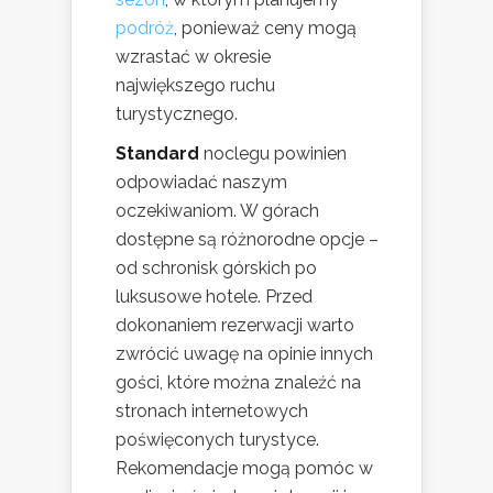
podróż
, ponieważ ceny mogą
wzrastać w okresie
największego ruchu
turystycznego.
Standard
noclegu powinien
odpowiadać naszym
oczekiwaniom. W górach
dostępne są różnorodne opcje –
od schronisk górskich po
luksusowe hotele. Przed
dokonaniem rezerwacji warto
zwrócić uwagę na opinie innych
gości, które można znaleźć na
stronach internetowych
poświęconych turystyce.
Rekomendacje mogą pomóc w