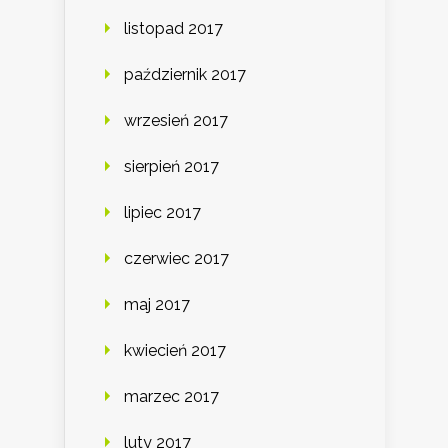
listopad 2017
październik 2017
wrzesień 2017
sierpień 2017
lipiec 2017
czerwiec 2017
maj 2017
kwiecień 2017
marzec 2017
luty 2017