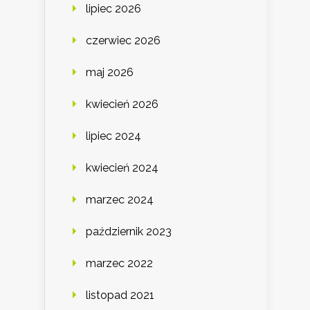
lipiec 2026
czerwiec 2026
maj 2026
kwiecień 2026
lipiec 2024
kwiecień 2024
marzec 2024
październik 2023
marzec 2022
listopad 2021