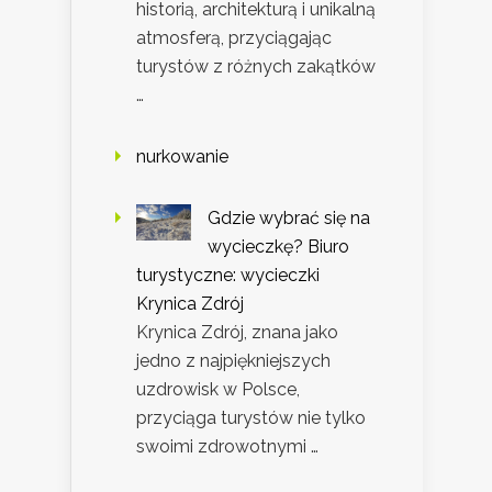
historią, architekturą i unikalną
atmosferą, przyciągając
turystów z różnych zakątków
…
nurkowanie
Gdzie wybrać się na
wycieczkę? Biuro
turystyczne: wycieczki
Krynica Zdrój
Krynica Zdrój, znana jako
jedno z najpiękniejszych
uzdrowisk w Polsce,
przyciąga turystów nie tylko
swoimi zdrowotnymi …