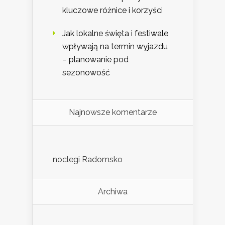
kluczowe różnice i korzyści
Jak lokalne święta i festiwale
wpływają na termin wyjazdu
– planowanie pod
sezonowość
Najnowsze komentarze
noclegi Radomsko
Archiwa