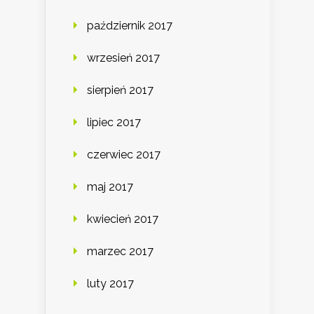
październik 2017
wrzesień 2017
sierpień 2017
lipiec 2017
czerwiec 2017
maj 2017
kwiecień 2017
marzec 2017
luty 2017