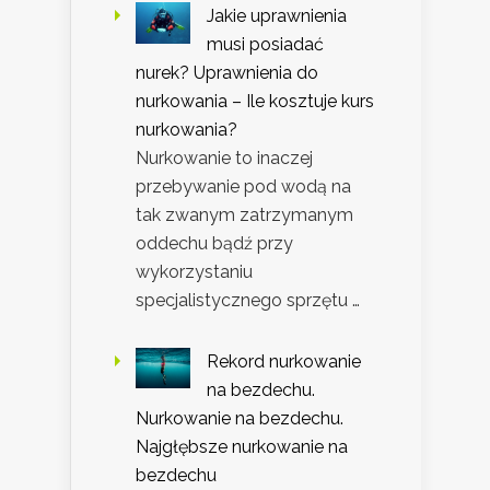
Jakie uprawnienia
musi posiadać
nurek? Uprawnienia do
nurkowania – Ile kosztuje kurs
nurkowania?
Nurkowanie to inaczej
przebywanie pod wodą na
tak zwanym zatrzymanym
oddechu bądź przy
wykorzystaniu
specjalistycznego sprzętu …
Rekord nurkowanie
na bezdechu.
Nurkowanie na bezdechu.
Najgłębsze nurkowanie na
bezdechu