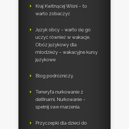
Kraj Kwitnącej Wiśni – to
warto zobaczyć
Język obcy – warto się go
uczyć również w wakacje.
Obóz językowy dla
młodzieży – wakacyjne kursy
językowe
Blog podróżniczy.
Teneryfa nurkowanie z
delfinami. Nurkowanie –
spełnij swe marzenia
Przyczepki dla dzieci do