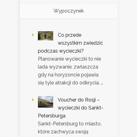
Wypoczynek
Co przede
wszystkim zwiedzić
podczas wycieczki?
Planowanie wycieczki to nie
lada wyzwanie, zwłaszcza
gdy na horyzoncie pojawia
się tyle atrakcji do odkrycia. …
Voucher do Rosji –
wycieczki do Sankt-
Petersburga
Sankt-Petersburg to miasto,
które zachwyca swoją