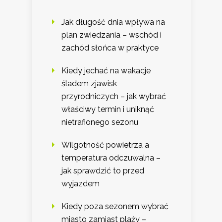
Jak długość dnia wpływa na
plan zwiedzania – wschód i
zachód słońca w praktyce
Kiedy jechać na wakacje
śladem zjawisk
przyrodniczych – jak wybrać
właściwy termin i uniknąć
nietrafionego sezonu
Wilgotność powietrza a
temperatura odczuwalna –
jak sprawdzić to przed
wyjazdem
Kiedy poza sezonem wybrać
miasto zamiast plaży –