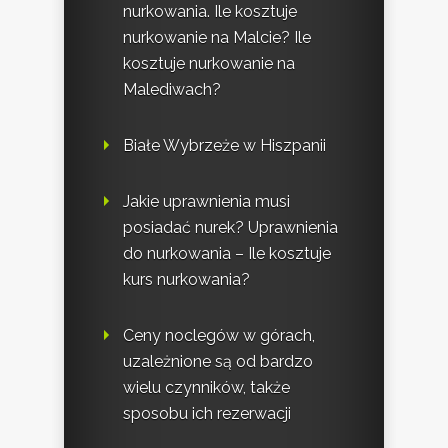
nurkowania. Ile kosztuje
nurkowanie na Malcie? Ile
kosztuje nurkowanie na
Malediwach?
Białe Wybrzeże w Hiszpanii
Jakie uprawnienia musi
posiadać nurek? Uprawnienia
do nurkowania – Ile kosztuje
kurs nurkowania?
Ceny noclegów w górach,
uzależnione są od bardzo
wielu czynników, także
sposobu ich rezerwacji