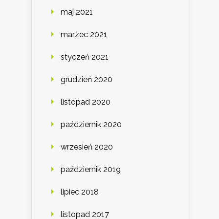
maj 2021
marzec 2021
styczeń 2021
grudzień 2020
listopad 2020
październik 2020
wrzesień 2020
październik 2019
lipiec 2018
listopad 2017