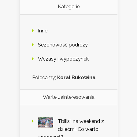
Kategorie
Inne
Sezonowość podróży
Wczasy i wypoczynek
Polecamy;
Koral Bukowina
Warte zainteresowania
Tbilisi, na weekend z
dziećmi. Co warto