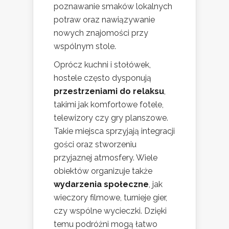
poznawanie smaków lokalnych
potraw oraz nawiązywanie
nowych znajomości przy
wspólnym stole.
Oprócz kuchni i stołówek,
hostele często dysponują
przestrzeniami do relaksu
,
takimi jak komfortowe fotele,
telewizory czy gry planszowe.
Takie miejsca sprzyjają integracji
gości oraz stworzeniu
przyjaznej atmosfery. Wiele
obiektów organizuje także
wydarzenia społeczne
, jak
wieczory filmowe, turnieje gier,
czy wspólne wycieczki. Dzięki
temu podróżni mogą łatwo