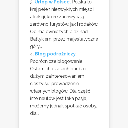
Urlop w Polsce.
Polska to
kraj pełen niezwykłych miejsc i
atrakcji, które zachwycają
zarówno turystów, jak i rodaków.
Od malowniczych plaż nad
Bałtykiem, przez majestatyczne
góry...
Blog podróżniczy.
Podróżnicze blogowanie
Ostatnich czasach bardzo
dużym zainteresowaniem
cieszy się prowadzenie
własnych blogów. Dla część
internautów jest taka pasja,
możemy jednak spotkać osoby,
dla...