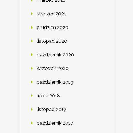
marzec 2021
styczeń 2021
grudzień 2020
listopad 2020
październik 2020
wrzesień 2020
październik 2019
lipiec 2018
listopad 2017
październik 2017