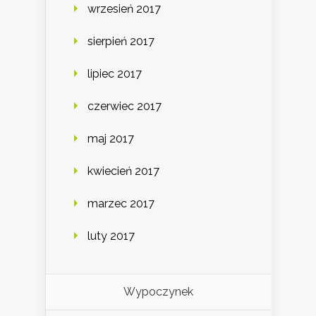
wrzesień 2017
sierpień 2017
lipiec 2017
czerwiec 2017
maj 2017
kwiecień 2017
marzec 2017
luty 2017
Wypoczynek