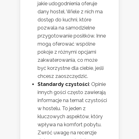
jakie udogodnienia oferuje
dany hostel. Wiele z nich ma
dostęp do kuchni, które
pozwala na samodzielne
przygotowanie posiłków. Inne
mogą oferować wspólne
pokoje z różnymi opcjami
zakwaterowania, co może
być korzystne dla ciebie, jeśli
chcesz zaoszczędzić.
Standardy czystości
: Opinie
innych gości często zawierają
informacje na temat czystości
w hostelu. To jeden z
kluczowych aspektów, który
wpływa na komfort pobytu.
Zwróć uwagę na recenzje