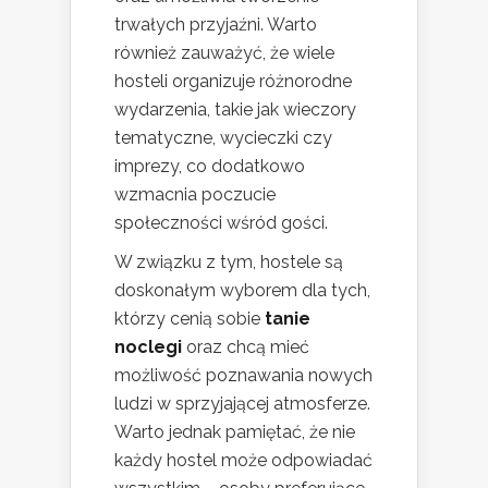
trwałych przyjaźni. Warto
również zauważyć, że wiele
hosteli organizuje różnorodne
wydarzenia, takie jak wieczory
tematyczne, wycieczki czy
imprezy, co dodatkowo
wzmacnia poczucie
społeczności wśród gości.
W związku z tym, hostele są
doskonałym wyborem dla tych,
którzy cenią sobie
tanie
noclegi
oraz chcą mieć
możliwość poznawania nowych
ludzi w sprzyjającej atmosferze.
Warto jednak pamiętać, że nie
każdy hostel może odpowiadać