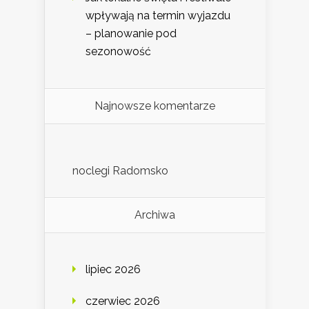
wpływają na termin wyjazdu
– planowanie pod
sezonowość
Najnowsze komentarze
noclegi Radomsko
Archiwa
lipiec 2026
czerwiec 2026