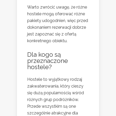
Warto zwrócić uwagę, że różne
hostele mogą oferować różne
pakiety udogodnień, więc przed
dokonaniem rezerwacji dobrze
jest zapoznać się z ofertą
konkretnego obiektu.
Dla kogo są
przeznaczone
hostele?
Hostele to wyjątkowy rodzaj
zakwaterowania, który cieszy
się dużą popularnością wśród
różnych grup podróżników.
Przede wszystkim są one
szczególnie atrakcyjne dla