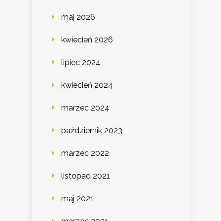
maj 2026
kwiecień 2026
lipiec 2024
kwiecień 2024
marzec 2024
październik 2023
marzec 2022
listopad 2021
maj 2021