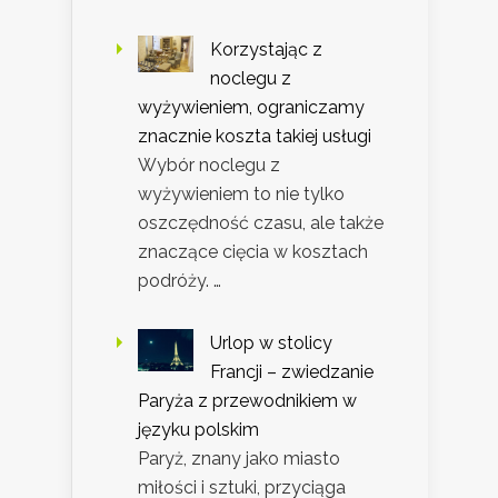
Korzystając z
noclegu z
wyżywieniem, ograniczamy
znacznie koszta takiej usługi
Wybór noclegu z
wyżywieniem to nie tylko
oszczędność czasu, ale także
znaczące cięcia w kosztach
podróży. …
Urlop w stolicy
Francji – zwiedzanie
Paryża z przewodnikiem w
języku polskim
Paryż, znany jako miasto
miłości i sztuki, przyciąga