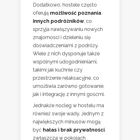
Dodatkowo, hostele często
oferują
możliwość poznania
innych podróżników
, co
sprzyja nawiązywaniu nowych
znajomości i dzieleniu się
doświadczeniami z podróży.
Wiele z nich dysponuje także
wspólnymi udogodnieniami,
takimi jak kuchnie czy
przestrzenie relaksacyjne, co
umożliwia zarówno gotowanie,
jak i integrację z innymi gośćmi.
Jednakże nocleg w hostelu ma
również swoje wady. Jednym z
największych minusów mogą
być
hałas i brak prywatności
,
zwłaszcza w pokojach