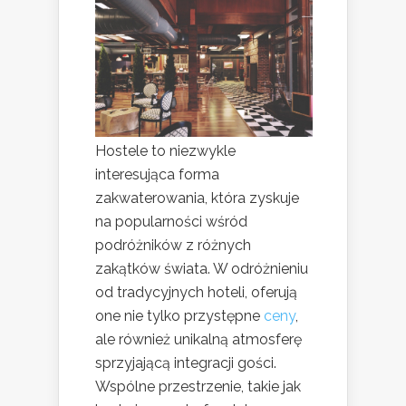
Hostele to niezwykle
interesująca forma
zakwaterowania, która zyskuje
na popularności wśród
podróżników z różnych
zakątków świata. W odróżnieniu
od tradycyjnych hoteli, oferują
one nie tylko przystępne
ceny
,
ale również unikalną atmosferę
sprzyjającą integracji gości.
Wspólne przestrzenie, takie jak