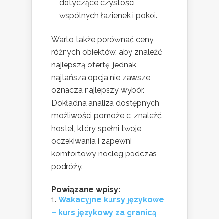
dotyczące czystości
wspólnych łazienek i pokoi.
Warto także porównać ceny
różnych obiektów, aby znaleźć
najlepszą ofertę, jednak
najtańsza opcja nie zawsze
oznacza najlepszy wybór.
Dokładna analiza dostępnych
możliwości pomoże ci znaleźć
hostel, który spełni twoje
oczekiwania i zapewni
komfortowy nocleg podczas
podróży.
Powiązane wpisy:
Wakacyjne kursy językowe
– kurs językowy za granicą