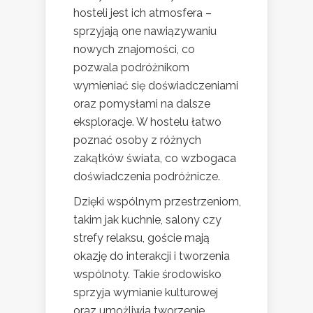
hosteli jest ich atmosfera –
sprzyjają one nawiązywaniu
nowych znajomości, co
pozwala podróżnikom
wymieniać się doświadczeniami
oraz pomysłami na dalsze
eksploracje. W hostelu łatwo
poznać osoby z różnych
zakątków świata, co wzbogaca
doświadczenia podróżnicze.
Dzięki wspólnym przestrzeniom,
takim jak kuchnie, salony czy
strefy relaksu, goście mają
okazję do interakcji i tworzenia
wspólnoty. Takie środowisko
sprzyja wymianie kulturowej
oraz umożliwia tworzenie