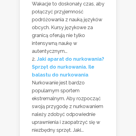
Wakacje to doskonały czas, aby
połączyć przyjemność
podróżowania z nauką języków
obcych. Kursy językowe za
granicą oferują nie tylko
intensywną naukę w
autentycznym...
Jaki aparat do nurkowania?
Sprzęt do nurkowania. Ile
balastu do nurkowania
Nurkowanie jest bardzo
popularnym sportem
ekstremalnym. Aby rozpocząć
swoją przygodę z nurkowaniem
należy zdobyć odpowiednie
uprawnienia i zaopatrzyć się w
niezbędny sprzęt. Jaki...