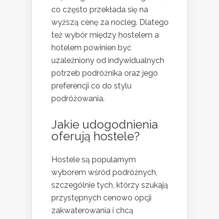
co często przekłada się na
wyższą cenę za nocleg. Dlatego
też wybór między hostelem a
hotelem powinien być
uzależniony od indywidualnych
potrzeb podróżnika oraz jego
preferencji co do stylu
podróżowania.
Jakie udogodnienia
oferują hostele?
Hostele są popularnym
wyborem wśród podróżnych,
szczególnie tych, którzy szukają
przystępnych cenowo opcji
zakwaterowania i chcą