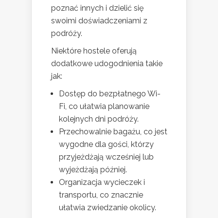
poznać innych i dzielić się
swoimi doświadczeniami z
podróży.
Niektóre hostele oferują
dodatkowe udogodnienia takie
jak:
Dostęp do bezpłatnego Wi-
Fi, co ułatwia planowanie
kolejnych dni podróży.
Przechowalnie bagażu, co jest
wygodne dla gości, którzy
przyjeżdżają wcześniej lub
wyjeżdżają później.
Organizacja wycieczek i
transportu, co znacznie
ułatwia zwiedzanie okolicy.