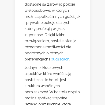
dostępne są zarówno pokoje
wieloosobowe, w których
można spotkać innych gości, jak
i prywatne pokoje dla tych,
którzy preferują większą
intymność. Dzięki takim
rozwiązaniom, hostele oferują
różnorodne możliwości dla
podróżnych o różnych
preferencjach i
budżetach
.
Jednym z kluczowych
aspektów, które wyróżniają
hostele na tle hoteli, jest
struktura wspólnych
pomieszczeń. W hostelu często
można spotkać wspólne
łazienki oraz kuchnie, które