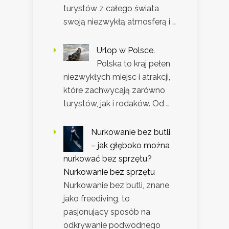
turystów z całego świata
swoją niezwykłą atmosferą i …
Urlop w Polsce.
Polska to kraj pełen
niezwykłych miejsc i atrakcji,
które zachwycają zarówno
turystów, jak i rodaków. Od …
Nurkowanie bez butli
– jak głęboko można
nurkować bez sprzętu?
Nurkowanie bez sprzętu
Nurkowanie bez butli, znane
jako freediving, to
pasjonujący sposób na
odkrywanie podwodnego