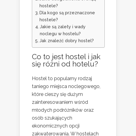
hostele?
Dla kogo są przeznaczone
hostele?
Jakie są zalety i wady
noclegu w hostelu?
Jak znaleźć dobry hostel?
Co to jest hostel i jak
się różni od hotelu?
Hostel to popularny rodzaj
taniego miejsca noclegowego,
które cieszy się dużym
zainteresowaniem wśród
młodych podróżników oraz
osób szukających
ekonomicznych opcji
zakwaterowania. W hostelach