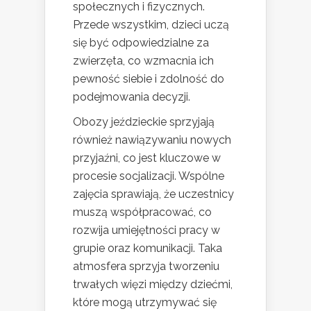
społecznych i fizycznych.
Przede wszystkim, dzieci uczą
się być odpowiedzialne za
zwierzęta, co wzmacnia ich
pewność siebie i zdolność do
podejmowania decyzji.
Obozy jeździeckie sprzyjają
również nawiązywaniu nowych
przyjaźni, co jest kluczowe w
procesie socjalizacji. Wspólne
zajęcia sprawiają, że uczestnicy
muszą współpracować, co
rozwija umiejętności pracy w
grupie oraz komunikacji. Taka
atmosfera sprzyja tworzeniu
trwałych więzi między dziećmi,
które mogą utrzymywać się