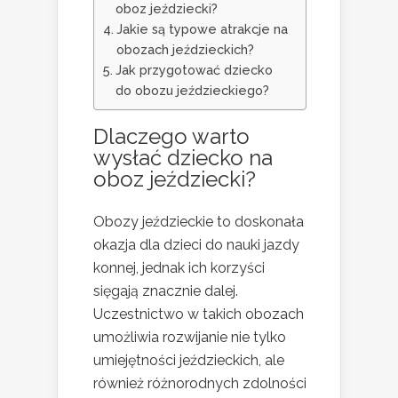
oboz jeździecki?
Jakie są typowe atrakcje na
obozach jeździeckich?
Jak przygotować dziecko
do obozu jeździeckiego?
Dlaczego warto
wysłać dziecko na
oboz jeździecki?
Obozy jeździeckie to doskonała
okazja dla dzieci do nauki jazdy
konnej, jednak ich korzyści
sięgają znacznie dalej.
Uczestnictwo w takich obozach
umożliwia rozwijanie nie tylko
umiejętności jeździeckich, ale
również różnorodnych zdolności