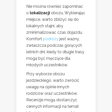
Nie można również zapominać
o
lokalizacji
obozu. Wybierając
miejsce, warto zbliżyć się do
lokalnych stajni, aby
zminimalizować czas dojazdu.
Komfort
podróży
jest ważny,
zwłaszcza podczas gorących
letnich dni, kiedy to długie trasy
mogą być męczące dla
młodych uczestników.
Przy wyborze obozu
jeździeckiego, warto zwrócić
uwagę na opinie innych
rodziców oraz uczestników.
Recenzje mogą dostarczyć
cennych informacji na temat