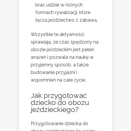
brać udział w różnych
formach rywalizacji, które
łączą jeździectwo z zabawą.
Wszystkie te aktywności
sprawiają, że czas spędzony na
obozie jeździeckim jest pełen
wrażeń i pozwala na naukę w
przyjemny sposób, a także
budowanie przyjaźni i
wspomnień na całe życie.
Jak przygotować
dziecko do obozu
jeździeckiego?
Przygotowanie dziecka do