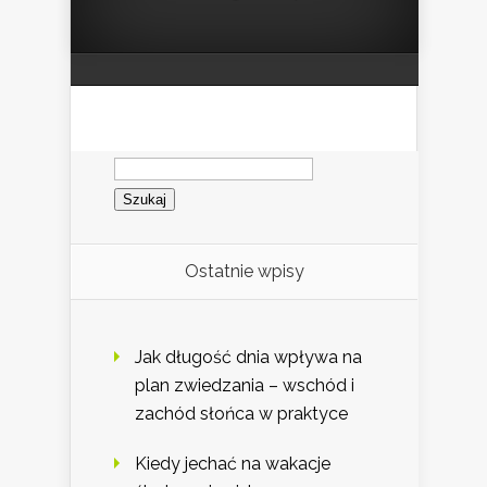
Szukaj:
Ostatnie wpisy
Jak długość dnia wpływa na
plan zwiedzania – wschód i
zachód słońca w praktyce
Kiedy jechać na wakacje