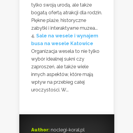
tylko swoją urodą, ale także
bogatą ofertą atrakcji dla rodzin.
Piękne plaże, historyczne
zabytki i interaktywne muzea...
Sale na wesele i wynajem
busa na wesele Katowice
Organizacja wesela to nie tylko
wybór idealnej sukni czy
zaproszeń, ale także wiele
innych aspektów, które mają
wpływ na przebieg całej
uroczystości. W...
Author:
noclegi-koral.pl