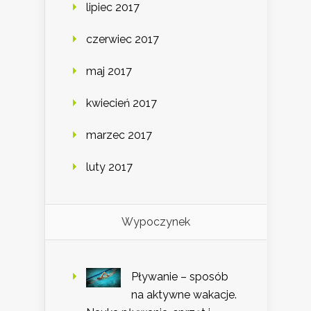
lipiec 2017
czerwiec 2017
maj 2017
kwiecień 2017
marzec 2017
luty 2017
Wypoczynek
Pływanie – sposób
na aktywne wakacje.