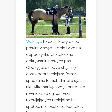
Wakacje
to czas, który dzieci
powinny spędzać nie tylko na
odpoczynku, ale także na
odkrywaniu nowych pasji.
Obozy jeździeckie stają się
coraz popularniejszą formą
spędzania letnich dni, oferując
nie tylko naukę jazdy konnej, ale
również szereg korzyści
rozwijających umiejętności
społeczne i osobiste. Kontakt z