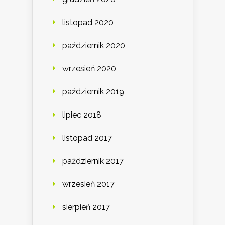
listopad 2020
październik 2020
wrzesień 2020
październik 2019
lipiec 2018
listopad 2017
październik 2017
wrzesień 2017
sierpień 2017