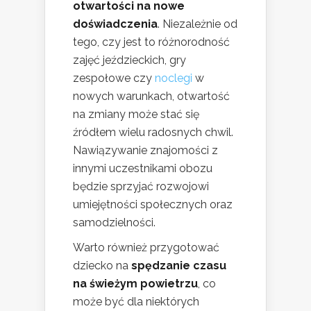
otwartości na nowe
doświadczenia
. Niezależnie od
tego, czy jest to różnorodność
zajęć jeździeckich, gry
zespołowe czy
noclegi
w
nowych warunkach, otwartość
na zmiany może stać się
źródłem wielu radosnych chwil.
Nawiązywanie znajomości z
innymi uczestnikami obozu
będzie sprzyjać rozwojowi
umiejętności społecznych oraz
samodzielności.
Warto również przygotować
dziecko na
spędzanie czasu
na świeżym powietrzu
, co
może być dla niektórych