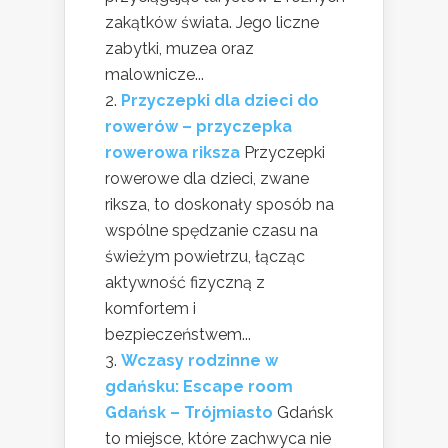
zakątków świata. Jego liczne
zabytki, muzea oraz
malownicze...
Przyczepki dla dzieci do
rowerów – przyczepka
rowerowa riksza
Przyczepki
rowerowe dla dzieci, zwane
riksza, to doskonały sposób na
wspólne spędzanie czasu na
świeżym powietrzu, łącząc
aktywność fizyczną z
komfortem i
bezpieczeństwem...
Wczasy rodzinne w
gdańsku: Escape room
Gdańsk – Trójmiasto
Gdańsk
to miejsce, które zachwyca nie