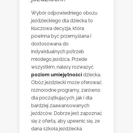
Wybór odpowiedniego obozu
jeździeckiego dla dziecka to
kluczowa decyzja, która
powinna być przemyślana i
dostosowana do
indywidualnych potrzeb
młodego jeźdźca. Przede
wszystkim, należy rozważyć
poziom umiejętności
dziecka.
Obóz jeździecki może oferować
różnorodne programy, zarówno
dla początkujących, jak i dla
bardziej zaawansowanych
jeźdźców. Dobrze jest zapoznać
się z ofertą, aby upewnić się, że
dana szkoła jeździecka