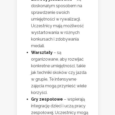
doskonałym sposobem na
sprawdzenie swoich
umiejętności w rywalizacji.
Uczestnicy mają możliwość
wystartowania w różnych
konkursach i zdobywania
medali.
Warsztaty
– są
organizowane, aby rozwijać
konkretne umiejętności, takie
jak techniki skoków czy jazda
w grupie. Te intensywne
zajęcia mogą przynieść wiele
korzyści.
Gry zespołowe
– wspierają
integrację dzieci i uczą pracy
zespołowej. Uczestnicy mogą