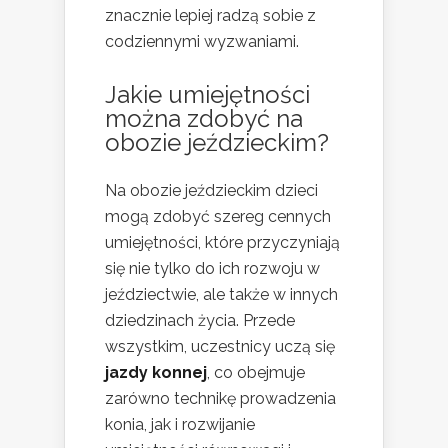
znacznie lepiej radzą sobie z
codziennymi wyzwaniami.
Jakie umiejętności
można zdobyć na
obozie jeździeckim?
Na obozie jeździeckim dzieci
mogą zdobyć szereg cennych
umiejętności, które przyczyniają
się nie tylko do ich rozwoju w
jeździectwie, ale także w innych
dziedzinach życia. Przede
wszystkim, uczestnicy uczą się
jazdy konnej
, co obejmuje
zarówno technikę prowadzenia
konia, jak i rozwijanie