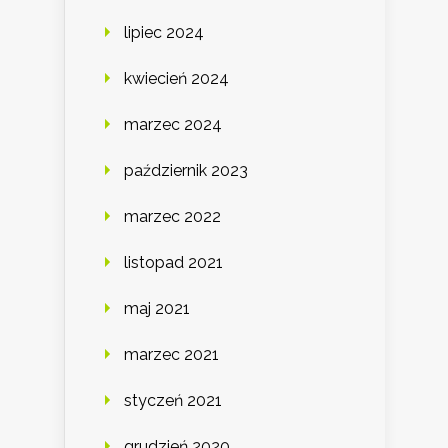
lipiec 2024
kwiecień 2024
marzec 2024
październik 2023
marzec 2022
listopad 2021
maj 2021
marzec 2021
styczeń 2021
grudzień 2020