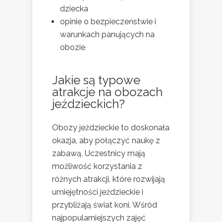
dziecka
opinie o bezpieczeństwie i
warunkach panujących na
obozie
Jakie są typowe
atrakcje na obozach
jeździeckich?
Obozy jeździeckie to doskonała
okazja, aby połączyć naukę z
zabawą. Uczestnicy mają
możliwość korzystania z
różnych atrakcji, które rozwijają
umiejętności jeździeckie i
przybliżają świat koni. Wśród
najpopularniejszych zajęć