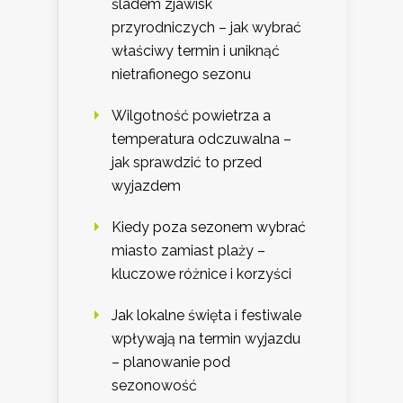
śladem zjawisk
przyrodniczych – jak wybrać
właściwy termin i uniknąć
nietrafionego sezonu
Wilgotność powietrza a
temperatura odczuwalna –
jak sprawdzić to przed
wyjazdem
Kiedy poza sezonem wybrać
miasto zamiast plaży –
kluczowe różnice i korzyści
Jak lokalne święta i festiwale
wpływają na termin wyjazdu
– planowanie pod
sezonowość