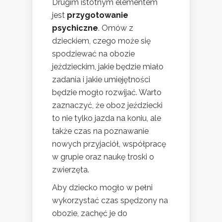
Drugim istotnym elementem
jest
przygotowanie
psychiczne
. Omów z
dzieckiem, czego może się
spodziewać na obozie
jeździeckim, jakie będzie miało
zadania i jakie umiejętności
będzie mogło rozwijać. Warto
zaznaczyć, że oboz jeździecki
to nie tylko jazda na koniu, ale
także czas na poznawanie
nowych przyjaciół, współpracę
w grupie oraz naukę troski o
zwierzęta.
Aby dziecko mogło w pełni
wykorzystać czas spędzony na
obozie, zachęć je do