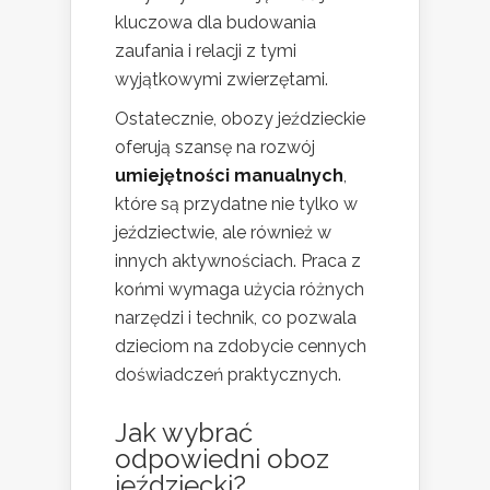
kluczowa dla budowania
zaufania i relacji z tymi
wyjątkowymi zwierzętami.
Ostatecznie, obozy jeździeckie
oferują szansę na rozwój
umiejętności manualnych
,
które są przydatne nie tylko w
jeździectwie, ale również w
innych aktywnościach. Praca z
końmi wymaga użycia różnych
narzędzi i technik, co pozwala
dzieciom na zdobycie cennych
doświadczeń praktycznych.
Jak wybrać
odpowiedni oboz
jeździecki?