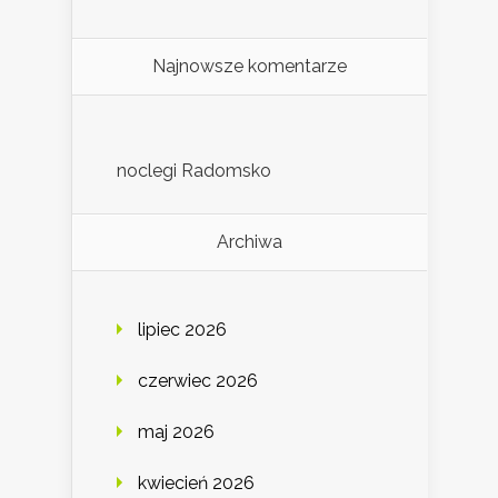
Najnowsze komentarze
noclegi Radomsko
Archiwa
lipiec 2026
czerwiec 2026
maj 2026
kwiecień 2026