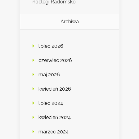
noclegi Radomsko
Archiwa
lipiec 2026
czerwiec 2026
maj 2026
kwiecień 2026
lipiec 2024
kwiecień 2024
marzec 2024