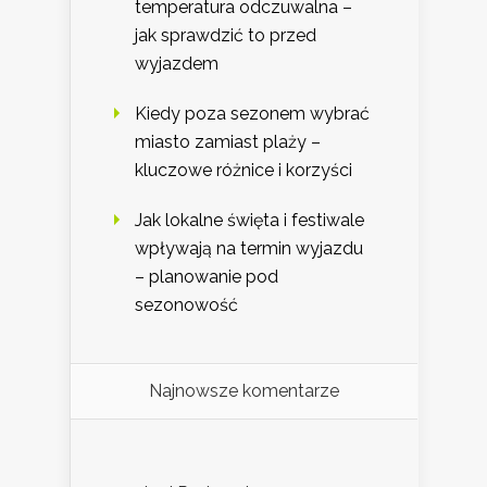
temperatura odczuwalna –
jak sprawdzić to przed
wyjazdem
Kiedy poza sezonem wybrać
miasto zamiast plaży –
kluczowe różnice i korzyści
Jak lokalne święta i festiwale
wpływają na termin wyjazdu
– planowanie pod
sezonowość
Najnowsze komentarze