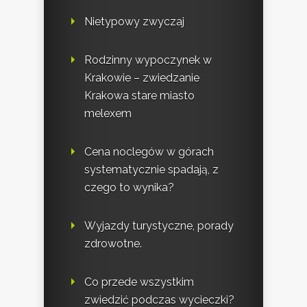
Nietypowy zwyczaj
Rodzinny wypoczynek w
Krakowie – zwiedzanie
Krakowa stare miasto
melexem
Cena noclegów w górach
systematycznie spadają, z
czego to wynika?
Wyjazdy turystyczne, porady
zdrowotne.
Co przede wszystkim
zwiedzić podczas wycieczki?