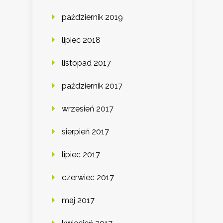
październik 2019
lipiec 2018
listopad 2017
październik 2017
wrzesień 2017
sierpień 2017
lipiec 2017
czerwiec 2017
maj 2017