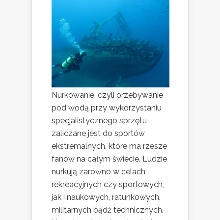
Nurkowanie, czyli przebywanie
pod wodą przy wykorzystaniu
specjalistycznego sprzętu
zaliczane jest do sportów
ekstremalnych, które ma rzesze
fanów na całym świecie. Ludzie
nurkują zarówno w celach
rekreacyjnych czy sportowych,
jak i naukowych, ratunkowych,
militarnych bądź technicznych.