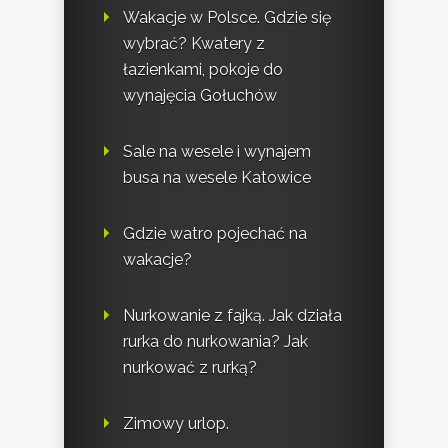
Wakacje w Polsce. Gdzie się
wybrać? Kwatery z
łazienkami, pokoje do
wynajęcia Gołuchów
Sale na wesele i wynajem
busa na wesele Katowice
Gdzie watro pojechać na
wakacje?
Nurkowanie z fajką. Jak działa
rurka do nurkowania? Jak
nurkować z rurką?
Zimowy urlop.