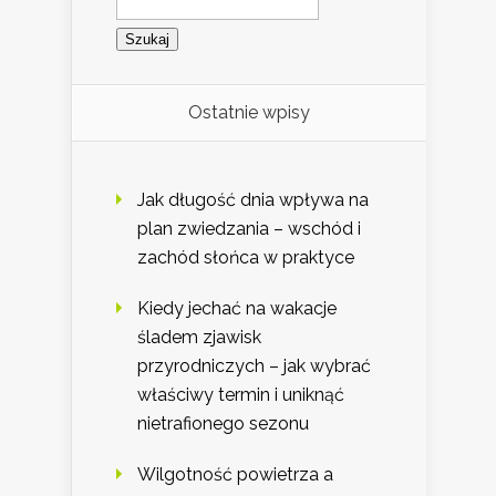
Ostatnie wpisy
Jak długość dnia wpływa na
plan zwiedzania – wschód i
zachód słońca w praktyce
Kiedy jechać na wakacje
śladem zjawisk
przyrodniczych – jak wybrać
właściwy termin i uniknąć
nietrafionego sezonu
Wilgotność powietrza a