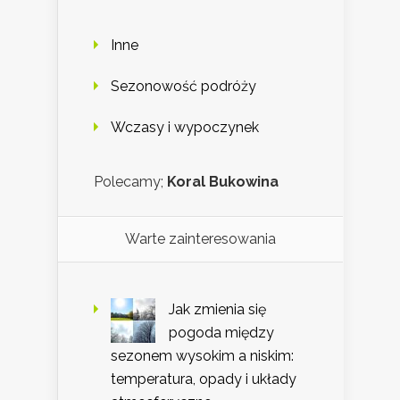
Inne
Sezonowość podróży
Wczasy i wypoczynek
Polecamy;
Koral Bukowina
Warte zainteresowania
Jak zmienia się
pogoda między
sezonem wysokim a niskim:
temperatura, opady i układy