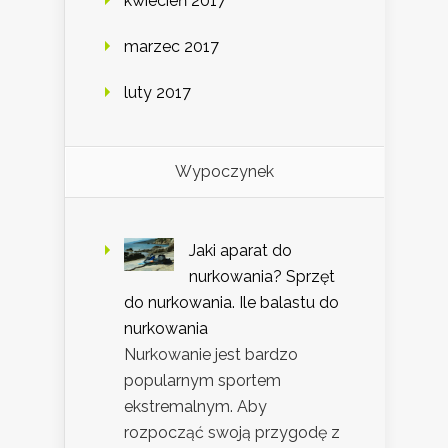
kwiecień 2017
marzec 2017
luty 2017
Wypoczynek
Jaki aparat do
nurkowania? Sprzęt
do nurkowania. Ile balastu do
nurkowania
Nurkowanie jest bardzo
popularnym sportem
ekstremalnym. Aby
rozpocząć swoją przygodę z