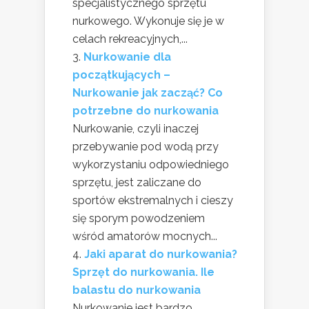
specjalistycznego sprzętu
nurkowego. Wykonuje się je w
celach rekreacyjnych,...
Nurkowanie dla
początkujących –
Nurkowanie jak zacząć? Co
potrzebne do nurkowania
Nurkowanie, czyli inaczej
przebywanie pod wodą przy
wykorzystaniu odpowiedniego
sprzętu, jest zaliczane do
sportów ekstremalnych i cieszy
się sporym powodzeniem
wśród amatorów mocnych...
Jaki aparat do nurkowania?
Sprzęt do nurkowania. Ile
balastu do nurkowania
Nurkowanie jest bardzo