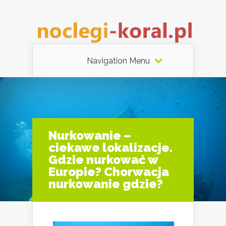
Navigation Menu
Nurkowanie –
ciekawe lokalizacje.
Gdzie nurkować w
Europie? Chorwacja
nurkowanie gdzie?