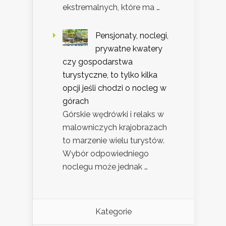
ekstremalnych, które ma …
Pensjonaty, noclegi,
prywatne kwatery
czy gospodarstwa
turystyczne, to tylko kilka
opcji jeśli chodzi o nocleg w
górach
Górskie wędrówki i relaks w
malowniczych krajobrazach
to marzenie wielu turystów.
Wybór odpowiedniego
noclegu może jednak …
Kategorie