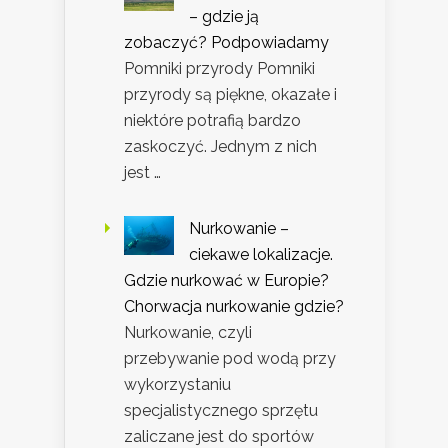
– gdzie ją
zobaczyć? Podpowiadamy
Pomniki przyrody Pomniki
przyrody są piękne, okazałe i
niektóre potrafią bardzo
zaskoczyć. Jednym z nich
jest …
Nurkowanie –
ciekawe lokalizacje.
Gdzie nurkować w Europie?
Chorwacja nurkowanie gdzie?
Nurkowanie, czyli
przebywanie pod wodą przy
wykorzystaniu
specjalistycznego sprzętu
zaliczane jest do sportów