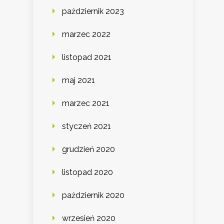
październik 2023
marzec 2022
listopad 2021
maj 2021
marzec 2021
styczeń 2021
grudzień 2020
listopad 2020
październik 2020
wrzesień 2020