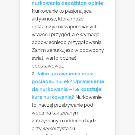
nurkowania decathlon opinie
Nurkowanie to pasjonująca
aktywność, która może
dostarczyć niezapomnianych
wrażeń i przygód, ale wymaga
odpowiedniego przygotowania.
Zanim zanurkujesz w podwodny
świat, warto poznać
podstawowe...
Jakie uprawnienia musi
posiadać nurek? Uprawnienia
do nurkowania – Ile kosztuje
kurs nurkowania?
Nurkowanie
to inaczej przebywanie pod
wodą na tak zwanym
zatrzymanym oddechu bądź
przy wykorzystaniu