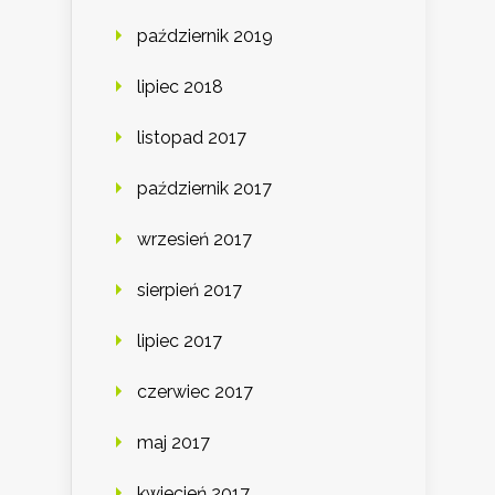
październik 2019
lipiec 2018
listopad 2017
październik 2017
wrzesień 2017
sierpień 2017
lipiec 2017
czerwiec 2017
maj 2017
kwiecień 2017