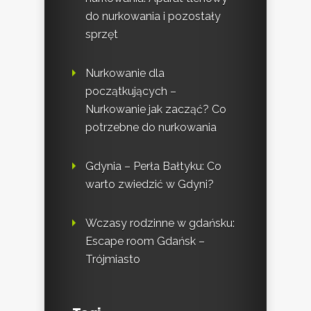
do nurkowania i pozostały
sprzęt
Nurkowanie dla
początkujących –
Nurkowanie jak zacząć? Co
potrzebne do nurkowania
Gdynia – Perła Bałtyku: Co
warto zwiedzić w Gdyni?
Wczasy rodzinne w gdańsku:
Escape room Gdańsk –
Trójmiasto