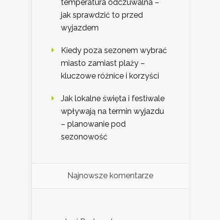
temperatura odczuwalna –
jak sprawdzić to przed
wyjazdem
Kiedy poza sezonem wybrać
miasto zamiast plaży –
kluczowe różnice i korzyści
Jak lokalne święta i festiwale
wpływają na termin wyjazdu
– planowanie pod
sezonowość
Najnowsze komentarze