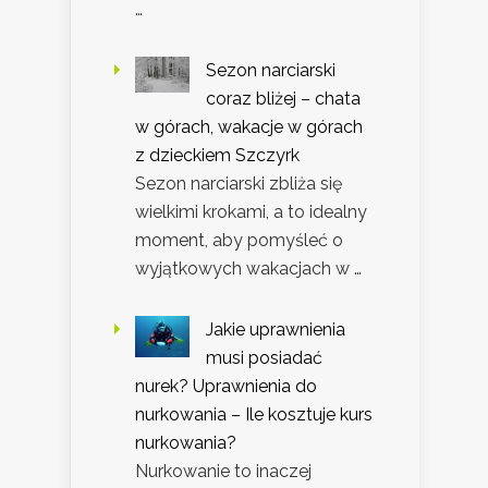
…
Sezon narciarski
coraz bliżej – chata
w górach, wakacje w górach
z dzieckiem Szczyrk
Sezon narciarski zbliża się
wielkimi krokami, a to idealny
moment, aby pomyśleć o
wyjątkowych wakacjach w …
Jakie uprawnienia
musi posiadać
nurek? Uprawnienia do
nurkowania – Ile kosztuje kurs
nurkowania?
Nurkowanie to inaczej