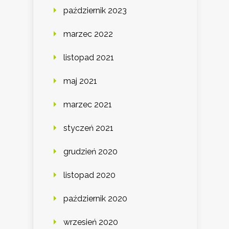
październik 2023
marzec 2022
listopad 2021
maj 2021
marzec 2021
styczeń 2021
grudzień 2020
listopad 2020
październik 2020
wrzesień 2020