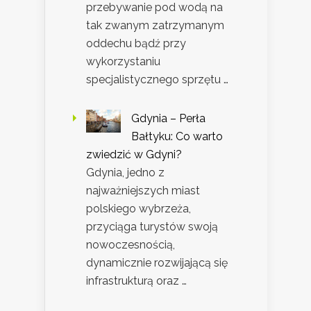
przebywanie pod wodą na
tak zwanym zatrzymanym
oddechu bądź przy
wykorzystaniu
specjalistycznego sprzętu …
Gdynia – Perła
Bałtyku: Co warto
zwiedzić w Gdyni?
Gdynia, jedno z
najważniejszych miast
polskiego wybrzeża,
przyciąga turystów swoją
nowoczesnością,
dynamicznie rozwijającą się
infrastrukturą oraz …