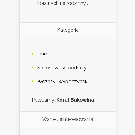
idealnych na rodzinny …
Kategorie
Inne
Sezonowość podróży
Wczasy i wypoczynek
Polecamy;
Koral Bukowina
Warte zainteresowania