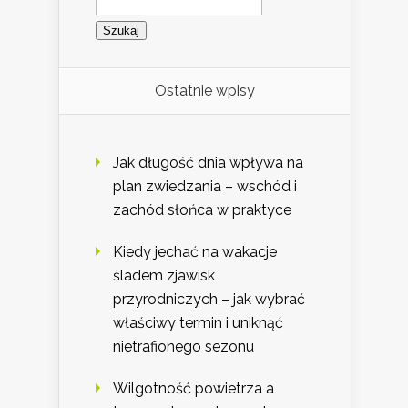
Ostatnie wpisy
Jak długość dnia wpływa na
plan zwiedzania – wschód i
zachód słońca w praktyce
Kiedy jechać na wakacje
śladem zjawisk
przyrodniczych – jak wybrać
właściwy termin i uniknąć
nietrafionego sezonu
Wilgotność powietrza a