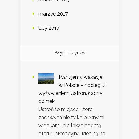
marzec 2017
luty 2017
Wypoczynek
Planujemy wakacje
w Polsce – noclegi z
wyżywieniem Ustroń. Ładny
domek
Ustroń to miejsce, które
zachwyca nie tylko pięknymi
widokami, ale także bogatą
ofertą rekreacyjną, idealną na