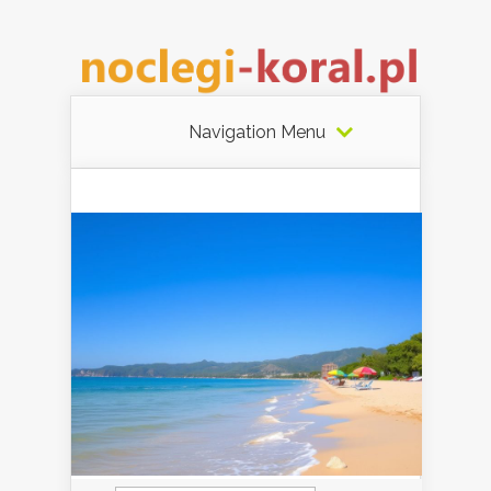
Navigation Menu
Szukaj: