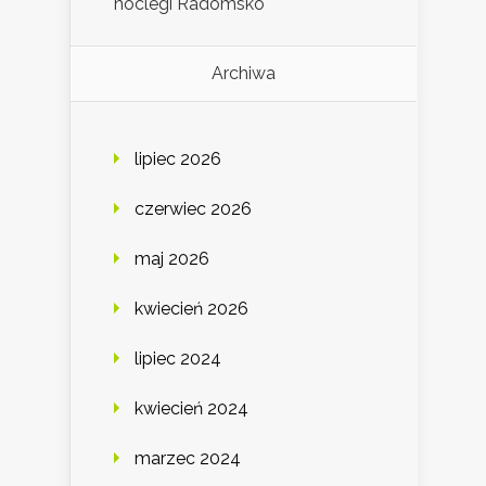
noclegi Radomsko
Archiwa
lipiec 2026
czerwiec 2026
maj 2026
kwiecień 2026
lipiec 2024
kwiecień 2024
marzec 2024