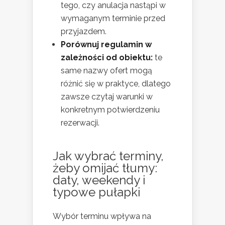
tego, czy anulacja nastąpi w
wymaganym terminie przed
przyjazdem.
Porównuj regulamin w
zależności od obiektu:
te
same nazwy ofert mogą
różnić się w praktyce, dlatego
zawsze czytaj warunki w
konkretnym potwierdzeniu
rezerwacji.
Jak wybrać terminy,
żeby omijać tłumy:
daty, weekendy i
typowe pułapki
Wybór terminu wpływa na