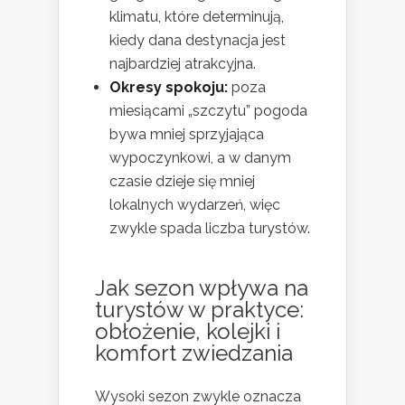
klimatu, które determinują,
kiedy dana destynacja jest
najbardziej atrakcyjna.
Okresy spokoju:
poza
miesiącami „szczytu” pogoda
bywa mniej sprzyjająca
wypoczynkowi, a w danym
czasie dzieje się mniej
lokalnych wydarzeń, więc
zwykle spada liczba turystów.
Jak sezon wpływa na
turystów w praktyce:
obłożenie, kolejki i
komfort zwiedzania
Wysoki sezon zwykle oznacza