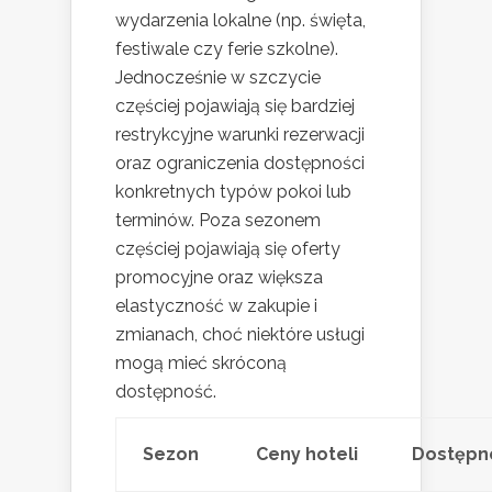
wydarzenia lokalne (np. święta,
festiwale czy ferie szkolne).
Jednocześnie w szczycie
częściej pojawiają się bardziej
restrykcyjne warunki rezerwacji
oraz ograniczenia dostępności
konkretnych typów pokoi lub
terminów. Poza sezonem
częściej pojawiają się oferty
promocyjne oraz większa
elastyczność w zakupie i
zmianach, choć niektóre usługi
mogą mieć skróconą
dostępność.
Sezon
Ceny hoteli
Dostępn