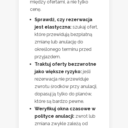
między ofertami, a nie tylko
cenę.
Sprawdź, czy rezerwacja
jest elastyczna:
szukaj ofert,
które przewidują bezpłatną
zmianę lub anulację do
określonego terminu przed
przyjazdem.
Traktuj oferty bezzwrotne
jako większe ryzyko:
jeśli
rezerwacja nie przewiduje
zwrotu środków przy anulacji,
dopasuj ją tylko do planów,
które są bardzo pewne.
Weryfikuj okna czasowe w
polityce anulacji:
zwrot lub
zmiana zwykle zależą od