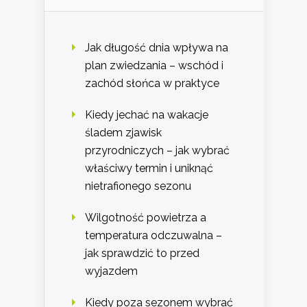
Jak długość dnia wpływa na
plan zwiedzania – wschód i
zachód słońca w praktyce
Kiedy jechać na wakacje
śladem zjawisk
przyrodniczych – jak wybrać
właściwy termin i uniknąć
nietrafionego sezonu
Wilgotność powietrza a
temperatura odczuwalna –
jak sprawdzić to przed
wyjazdem
Kiedy poza sezonem wybrać