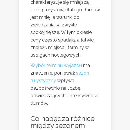
charakteryzuje się mniejszą
liczbą turystów, dlatego tłumów
jest mniej, a warunki do
zwiedzania są zwykle
spokojniejsze. W tym okresie
ceny często spadają, a łatwiej
znaleźć miejsca i terminy w
usługach noclegowych.
Wybór terminu wyjazdu
ma
znaczenie, ponieważ
sezon
turystyczny
wpływa
bezpośrednio na liczbę
odwiedzających i intensywność
tłumów.
Co napędza różnice
między sezonem