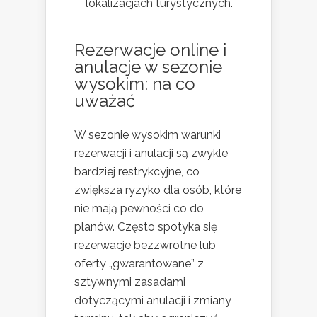
lokalizacjach turystycznych.
Rezerwacje online i
anulacje w sezonie
wysokim: na co
uważać
W sezonie wysokim warunki
rezerwacji i anulacji są zwykle
bardziej restrykcyjne, co
zwiększa ryzyko dla osób, które
nie mają pewności co do
planów. Często spotyka się
rezerwacje bezzwrotne lub
oferty „gwarantowane” z
sztywnymi zasadami
dotyczącymi anulacji i zmiany