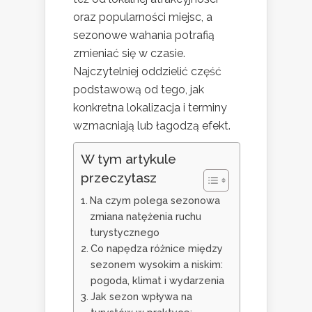
oraz popularności miejsc, a
sezonowe wahania potrafią
zmieniać się w czasie.
Najczytelniej oddzielić część
podstawową od tego, jak
konkretna lokalizacja i terminy
wzmacniają lub łagodzą efekt.
W tym artykule
przeczytasz
Na czym polega sezonowa
zmiana natężenia ruchu
turystycznego
Co napędza różnice między
sezonem wysokim a niskim:
pogoda, klimat i wydarzenia
Jak sezon wpływa na