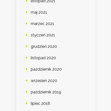
listopad 2021
maj 2021
marzec 2021
styczeń 2021
grudzień 2020
listopad 2020
październik 2020
wrzesień 2020
październik 2019
lipiec 2018