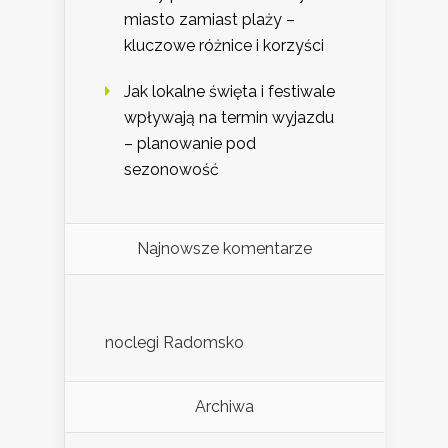
miasto zamiast plaży –
kluczowe różnice i korzyści
Jak lokalne święta i festiwale
wpływają na termin wyjazdu
– planowanie pod
sezonowość
Najnowsze komentarze
noclegi Radomsko
Archiwa