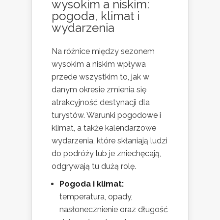
wysokim a niskim:
pogoda, klimat i
wydarzenia
Na różnice między sezonem
wysokim a niskim wpływa
przede wszystkim to, jak w
danym okresie zmienia się
atrakcyjność destynacji dla
turystów. Warunki pogodowe i
klimat, a także kalendarzowe
wydarzenia, które skłaniają ludzi
do podróży lub je zniechęcają,
odgrywają tu dużą rolę.
Pogoda i klimat:
temperatura, opady,
nasłonecznienie oraz długość