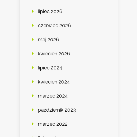
lipiec 2026
czerwiec 2026
maj 2026
kwiecień 2026
lipiec 2024
kwiecień 2024
marzec 2024
październik 2023
marzec 2022