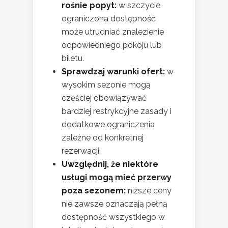
rośnie popyt:
w szczycie
ograniczona dostępność
może utrudniać znalezienie
odpowiedniego pokoju lub
biletu.
Sprawdzaj warunki ofert:
w
wysokim sezonie mogą
częściej obowiązywać
bardziej restrykcyjne zasady i
dodatkowe ograniczenia
zależne od konkretnej
rezerwacji.
Uwzględnij, że niektóre
usługi mogą mieć przerwy
poza sezonem:
niższe ceny
nie zawsze oznaczają pełną
dostępność wszystkiego w