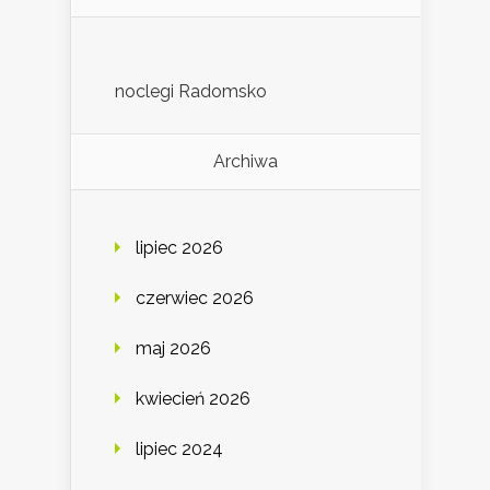
noclegi Radomsko
Archiwa
lipiec 2026
czerwiec 2026
maj 2026
kwiecień 2026
lipiec 2024