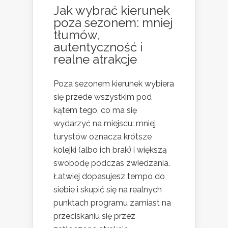
Jak wybrać kierunek
poza sezonem: mniej
tłumów,
autentyczność i
realne atrakcje
Poza sezonem kierunek wybiera
się przede wszystkim pod
kątem tego, co ma się
wydarzyć na miejscu: mniej
turystów oznacza krótsze
kolejki (albo ich brak) i większą
swobodę podczas zwiedzania.
Łatwiej dopasujesz tempo do
siebie i skupić się na realnych
punktach programu zamiast na
przeciskaniu się przez