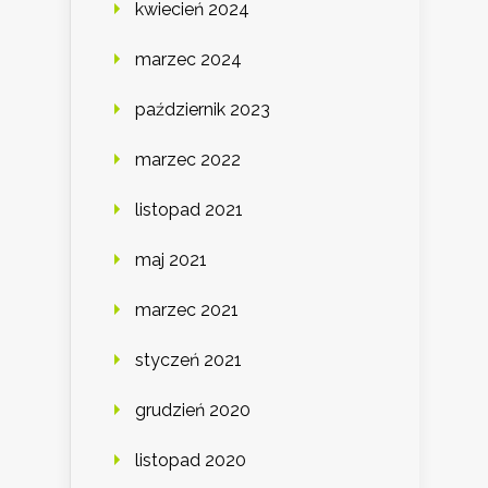
kwiecień 2024
marzec 2024
październik 2023
marzec 2022
listopad 2021
maj 2021
marzec 2021
styczeń 2021
grudzień 2020
listopad 2020