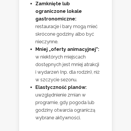
Zamknięte lub
ograniczone lokale
gastronomiczne:
restauracje i bary mogą mieć
skrócone godziny albo być
nieczynne.
Mniej „oferty animacyjnej”:
w niektórych miejscach
dostępnych jest mniej atrakcji
i wydarzeń (np. dla rodzin), niż
w szczycie sezonu.
Elastyczność planów:
uwzględnienie zmian w
programie, gdy pogoda lub
godziny otwarcia ograniczą
wybrane aktywności.