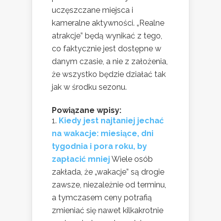
uczęszczane miejsca i
kameralne aktywności. „Realne
atrakcje” będą wynikać z tego,
co faktycznie jest dostępne w
danym czasie, a nie z założenia,
że wszystko będzie działać tak
jak w środku sezonu.
Powiązane wpisy:
Kiedy jest najtaniej jechać
na wakacje: miesiące, dni
tygodnia i pora roku, by
zapłacić mniej
Wiele osób
zakłada, że „wakacje” są drogie
zawsze, niezależnie od terminu,
a tymczasem ceny potrafią
zmieniać się nawet kilkakrotnie