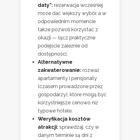
daty”:
rezerwacja wcześniej
może dać większy wybór, a w
odpowiednim momencie
także pozwoli korzystać z
okazji — łącz praktyczne
podejście zależnie od
dostępności.
Alternatywne
zakwaterowanie:
rozważ
apartamenty i pensjonaty
(czasem prowadzone przez
gospodarzy), które mogą być
korzystniejsze cenowo niż
typowe hotele.
Weryfikacja kosztów
atrakcji:
sprawdzaj, czy w
danym terminie są dni z