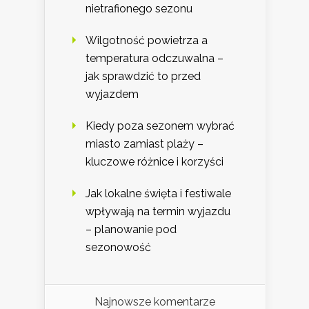
nietrafionego sezonu
Wilgotność powietrza a
temperatura odczuwalna –
jak sprawdzić to przed
wyjazdem
Kiedy poza sezonem wybrać
miasto zamiast plaży –
kluczowe różnice i korzyści
Jak lokalne święta i festiwale
wpływają na termin wyjazdu
– planowanie pod
sezonowość
Najnowsze komentarze