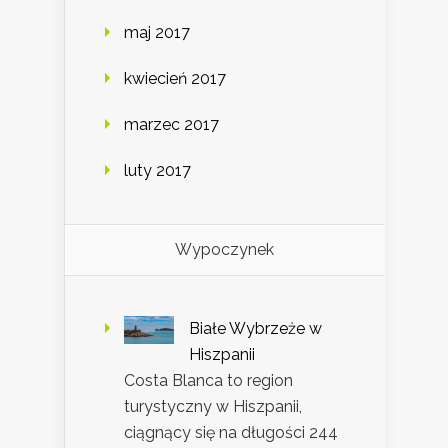
maj 2017
kwiecień 2017
marzec 2017
luty 2017
Wypoczynek
Białe Wybrzeże w
Hiszpanii
Costa Blanca to region
turystyczny w Hiszpanii,
ciągnący się na długości 244