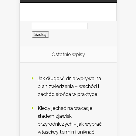
Szukaj:
Ostatnie wpisy
Jak długość dnia wpływa na
plan zwiedzania – wschód i
zachód słońca w praktyce
Kiedy jechać na wakacje
śladem zjawisk
przyrodniczych – jak wybrać
właściwy termin i uniknąć