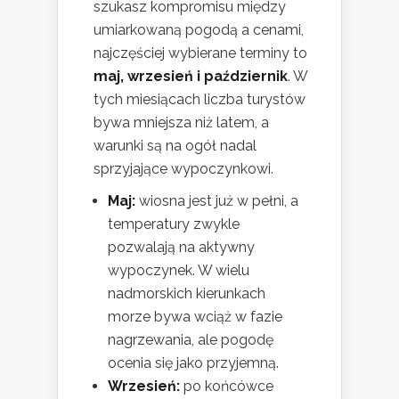
szukasz kompromisu między
umiarkowaną pogodą a cenami,
najczęściej wybierane terminy to
maj, wrzesień i październik
. W
tych miesiącach liczba turystów
bywa mniejsza niż latem, a
warunki są na ogół nadal
sprzyjające wypoczynkowi.
Maj:
wiosna jest już w pełni, a
temperatury zwykle
pozwalają na aktywny
wypoczynek. W wielu
nadmorskich kierunkach
morze bywa wciąż w fazie
nagrzewania, ale pogodę
ocenia się jako przyjemną.
Wrzesień:
po końcówce