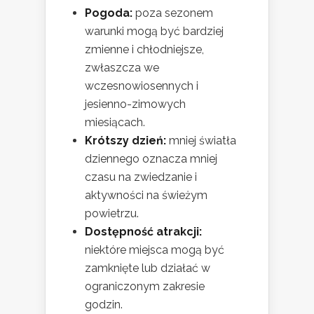
Pogoda:
poza sezonem
warunki mogą być bardziej
zmienne i chłodniejsze,
zwłaszcza we
wczesnowiosennych i
jesienno-zimowych
miesiącach.
Krótszy dzień:
mniej światła
dziennego oznacza mniej
czasu na zwiedzanie i
aktywności na świeżym
powietrzu.
Dostępność atrakcji:
niektóre miejsca mogą być
zamknięte lub działać w
ograniczonym zakresie
godzin.