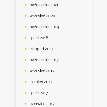
październik 2020
wrzesień 2020
październik 2019
lipiec 2018
listopad 2017
październik 2017
wrzesień 2017
sierpień 2017
lipiec 2017
czerwiec 2017