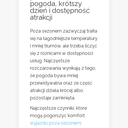
pogoda, krótszy
dzień i dostępność
atrakcji
Poza sezonem zazwyczaj trafia
się na łagodniejsze temperatury
i mniej tłumów, ale trzeba liczyć
się z różnicami w dostępności
usług. Najczęstsze
rozczarowania wynikają z tego,
że pogoda bywa mniej
przewidywalna oraz że część
atrakcji działa krócej albo
pozostaje zamknięta.
Najczęstsze czynniki, które
mogą pogorszyć komfort
wyjazdu poza sezonem
: