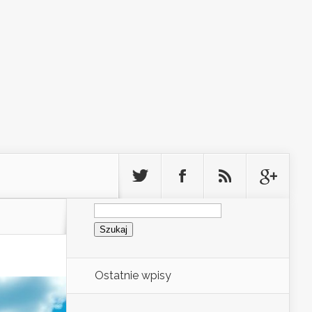
Szukaj:
Ostatnie wpisy