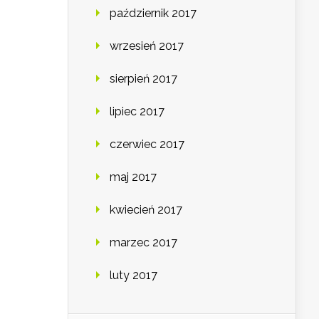
październik 2017
wrzesień 2017
sierpień 2017
lipiec 2017
czerwiec 2017
maj 2017
kwiecień 2017
marzec 2017
luty 2017