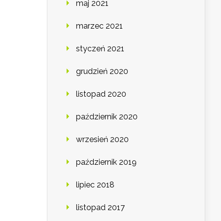
maj 2021
marzec 2021
styczeń 2021
grudzień 2020
listopad 2020
październik 2020
wrzesień 2020
październik 2019
lipiec 2018
listopad 2017