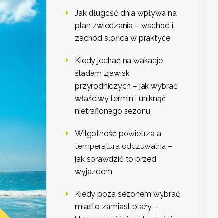
Jak długość dnia wpływa na
plan zwiedzania – wschód i
zachód słońca w praktyce
Kiedy jechać na wakacje
śladem zjawisk
przyrodniczych – jak wybrać
właściwy termin i uniknąć
nietrafionego sezonu
Wilgotność powietrza a
temperatura odczuwalna –
jak sprawdzić to przed
wyjazdem
Kiedy poza sezonem wybrać
miasto zamiast plaży –