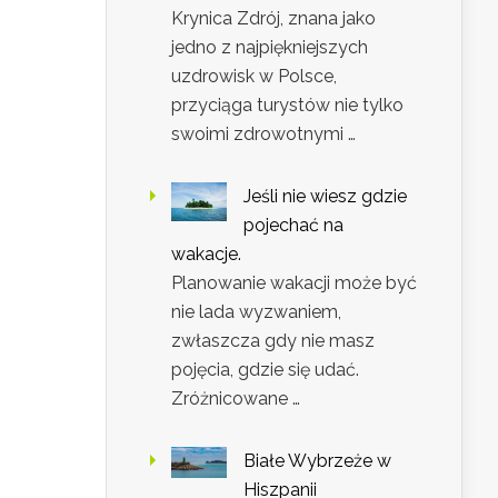
Krynica Zdrój, znana jako
jedno z najpiękniejszych
uzdrowisk w Polsce,
przyciąga turystów nie tylko
swoimi zdrowotnymi …
Jeśli nie wiesz gdzie
pojechać na
wakacje.
Planowanie wakacji może być
nie lada wyzwaniem,
zwłaszcza gdy nie masz
pojęcia, gdzie się udać.
Zróżnicowane …
Białe Wybrzeże w
Hiszpanii