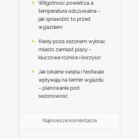
Wilgotność powietrza a
temperatura odczuwalna –
jak sprawdzić to przed
wyjazdem
Kiedy poza sezonem wybrać
miasto zamiast plaży –
kluczowe różnice i korzyści
Jak lokalne święta i festiwale
wpływają na termin wyjazdu
– planowanie pod
sezonowość
Najnowsze komentarze