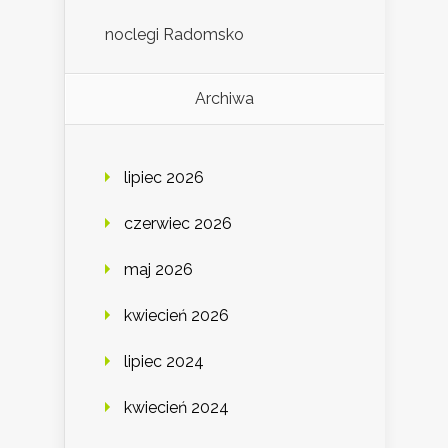
noclegi Radomsko
Archiwa
lipiec 2026
czerwiec 2026
maj 2026
kwiecień 2026
lipiec 2024
kwiecień 2024