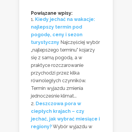
Powiązane wpisy:
Kiedy jechać na wakacje:
najlepszy termin pod
pogodę, ceny i sezon
turystyczny
Najczęściej wybór
„najlepszego terminu” kojarzy
się z samą pogodą, a w
praktyce rozczarowanie
przychodzi przez kilka
równoległych czynników.
Termin wyjazdu zmienia
jednocześnie klimat...
Deszczowa pora w
ciepłych krajach – czy
jechać, jak wybrać miesiące i
regiony?
Wybór wyjazdu w