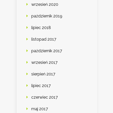
wrzesień 2020
październik 2019
lipiec 2018
listopad 2017
październik 2017
wrzesień 2017
sierpień 2017
lipiec 2017
czerwiec 2017
maj 2017