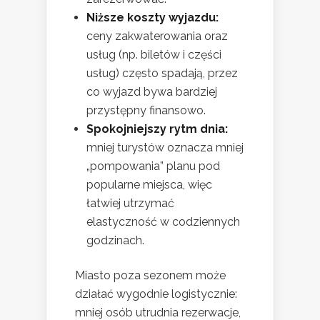
Niższe koszty wyjazdu:
ceny zakwaterowania oraz
usług (np. biletów i części
usług) często spadają, przez
co wyjazd bywa bardziej
przystępny finansowo.
Spokojniejszy rytm dnia:
mniej turystów oznacza mniej
„pompowania” planu pod
popularne miejsca, więc
łatwiej utrzymać
elastyczność w codziennych
godzinach.
Miasto poza sezonem może
działać wygodnie logistycznie:
mniej osób utrudnia rezerwacje,