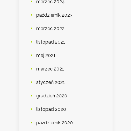
marzec 2024
październik 2023
marzec 2022
listopad 2021
maj 2021
marzec 2021
styczeń 2021
grudzień 2020
listopad 2020
październik 2020