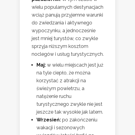
wielu popularnych destynacjach
wciąż panują przyjemne warunki
do zwiedzania i aktywnego
wypoczynku, a jednocześnie
jest mniej turystów, co zwykle
sprzyja niższym kosztom
noclegów i usług turystycznych.
Maj:
w wielu miejscach jest już
na tyle ciepło, że można
korzystać z atrakcji na
świeżym powietrzu, a
natężenie ruchu
turystycznego zwykle nie jest
jeszcze tak wysokie jak latem.
Wrzesień:
po zakończeniu
wakacji i sezonowych