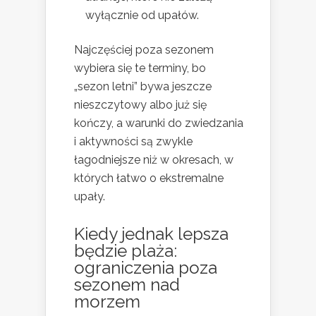
wyłącznie od upałów.
Najczęściej poza sezonem
wybiera się te terminy, bo
„sezon letni” bywa jeszcze
nieszczytowy albo już się
kończy, a warunki do zwiedzania
i aktywności są zwykle
łagodniejsze niż w okresach, w
których łatwo o ekstremalne
upały.
Kiedy jednak lepsza
będzie plaża:
ograniczenia poza
sezonem nad
morzem