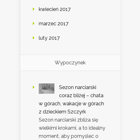
kwiecień 2017
marzec 2017
luty 2017
Wypoczynek
Sezon narciarski
coraz bliżej – chata
w górach, wakacje w górach
z dzieckiem Szczyrk
Sezon narciarski zbliża się
wielkimi krokami, a to idealny
moment, aby pomyśleć o