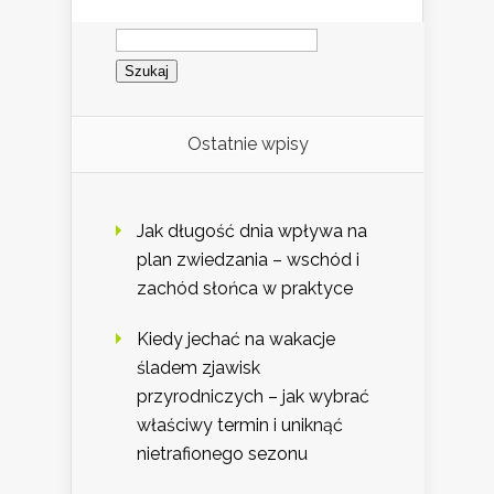
Szukaj:
Ostatnie wpisy
Jak długość dnia wpływa na
plan zwiedzania – wschód i
zachód słońca w praktyce
Kiedy jechać na wakacje
śladem zjawisk
przyrodniczych – jak wybrać
właściwy termin i uniknąć
nietrafionego sezonu