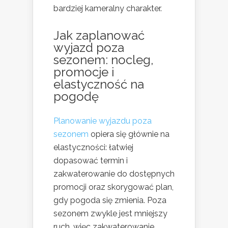
bardziej kameralny charakter.
Jak zaplanować
wyjazd poza
sezonem: nocleg,
promocje i
elastyczność na
pogodę
Planowanie wyjazdu poza
sezonem
opiera się głównie na
elastyczności: łatwiej
dopasować termin i
zakwaterowanie do dostępnych
promocji oraz skorygować plan,
gdy pogoda się zmienia. Poza
sezonem zwykle jest mniejszy
ruch, więc zakwaterowanie