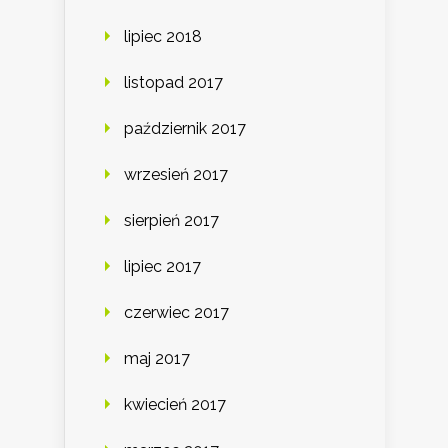
lipiec 2018
listopad 2017
październik 2017
wrzesień 2017
sierpień 2017
lipiec 2017
czerwiec 2017
maj 2017
kwiecień 2017