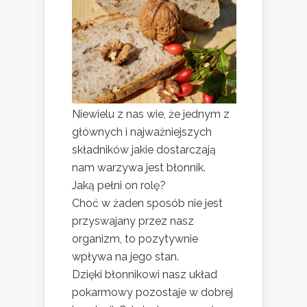
Niewielu z nas wie, że jednym z
głównych i najważniejszych
składników jakie dostarczają
nam warzywa jest błonnik.
Jaką pełni on rolę?
Choć w żaden sposób nie jest
przyswajany przez nasz
organizm, to pozytywnie
wpływa na jego stan.
Dzięki błonnikowi nasz układ
pokarmowy pozostaje w dobrej