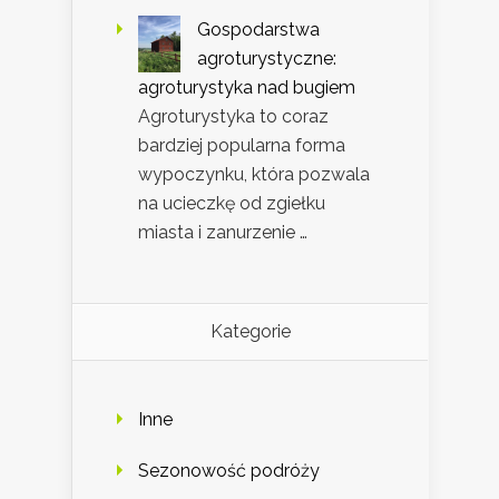
Gospodarstwa
agroturystyczne:
agroturystyka nad bugiem
Agroturystyka to coraz
bardziej popularna forma
wypoczynku, która pozwala
na ucieczkę od zgiełku
miasta i zanurzenie …
Kategorie
Inne
Sezonowość podróży