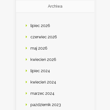
Archiwa
lipiec 2026
czerwiec 2026
maj 2026
kwiecień 2026
lipiec 2024
kwiecień 2024
marzec 2024
październik 2023