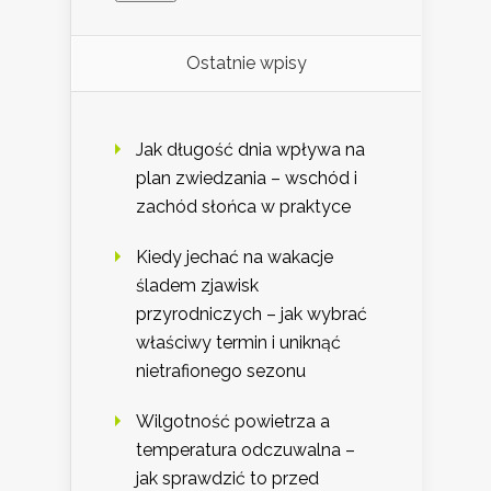
Ostatnie wpisy
Jak długość dnia wpływa na
plan zwiedzania – wschód i
zachód słońca w praktyce
Kiedy jechać na wakacje
śladem zjawisk
przyrodniczych – jak wybrać
właściwy termin i uniknąć
nietrafionego sezonu
Wilgotność powietrza a
temperatura odczuwalna –
jak sprawdzić to przed