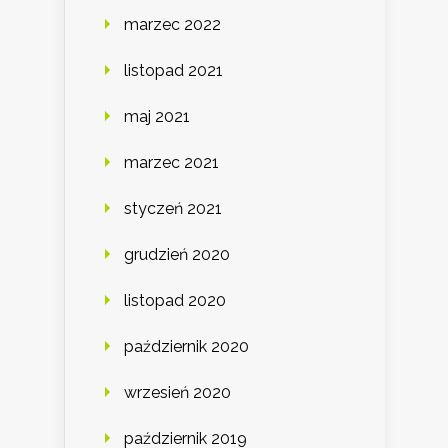
marzec 2022
listopad 2021
maj 2021
marzec 2021
styczeń 2021
grudzień 2020
listopad 2020
październik 2020
wrzesień 2020
październik 2019