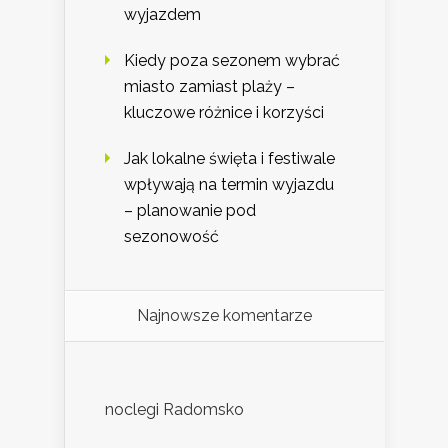
wyjazdem
Kiedy poza sezonem wybrać
miasto zamiast plaży –
kluczowe różnice i korzyści
Jak lokalne święta i festiwale
wpływają na termin wyjazdu
– planowanie pod
sezonowość
Najnowsze komentarze
noclegi Radomsko