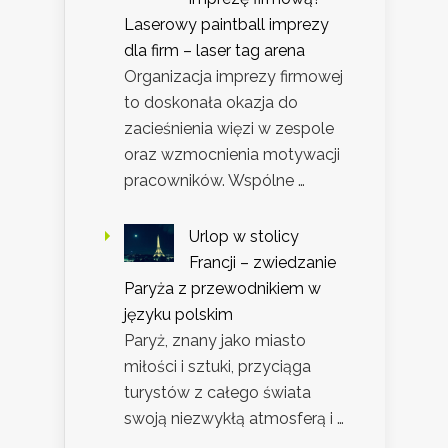
Laserowy paintball imprezy
dla firm – laser tag arena
Organizacja imprezy firmowej
to doskonała okazja do
zacieśnienia więzi w zespole
oraz wzmocnienia motywacji
pracowników. Wspólne …
Urlop w stolicy
Francji – zwiedzanie
Paryża z przewodnikiem w
języku polskim
Paryż, znany jako miasto
miłości i sztuki, przyciąga
turystów z całego świata
swoją niezwykłą atmosferą i …