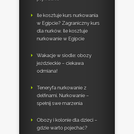
Ile kosztuje kurs nurkowania
w Egipcie? Zagraniczny kurs
dla nurków. Ile kosztuje
nurkowanie w Egipcie
Wakacje w siodle: obozy
jeździeckie – ciekawa
odmiana!
Teneryfa nurkowanie z
delfinami. Nurkowanie –
spełnij swe marzenia
Obozy i kolonie dla dzieci –
gdzie warto pojechać?