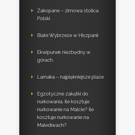
Zakopane – zimowa stolica
Polski
Białe Wybrzeże w Hiszpanii
Ekwipunek niezbędny w
górach.
Larnaka – najpiękniejsze plaże
Egzotyczne zakątki do
nurkowania. Ile kosztuje
nurkowanie na Malcie? Ile
kosztuje nurkowanie na
Malediwach?